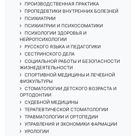
ПРОИЗВОДСТВЕННАЯ ПРАКТИКА
ПРОПЕДЕВТИКИ ВНУТРЕННИХ БОЛЕЗНЕЙ
ПСИХИАТРИИ
ПСИХИАТРИИ И ПСИХОСОМАТИКИ
ПСИХОЛОГИИ ЗДОРОВЬЯ И
НЕЙРОПСИХОЛОГИИ
РУССКОГО ЯЗЫКА И ПЕДАГОГИКИ
СЕСТРИНСКОГО ДЕЛА
СОЦИАЛЬНОЙ РАБОТЫ И БЕЗОПАСНОСТИ
ЖИЗНЕДЕЯТЕЛЬНОСТИ
СПОРТИВНОЙ МЕДИЦИНЫ И ЛЕЧЕБНОЙ
ФИЗКУЛЬТУРЫ
СТОМАТОЛОГИИ ДЕТСКОГО ВОЗРАСТА И
ОРТОДОНТИИ
СУДЕБНОЙ МЕДИЦИНЫ
ТЕРАПЕВТИЧЕСКОЙ СТОМАТОЛОГИИ
ТРАВМАТОЛОГИИ И ОРТОПЕДИИ
УПРАВЛЕНИЯ И ЭКОНОМИКИ ФАРМАЦИИ
УРОЛОГИИ