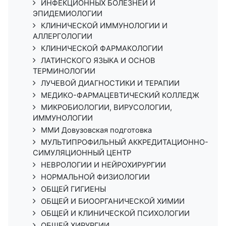
ИНФЕКЦИОННЫХ БОЛЕЗНЕЙ И
ЭПИДЕМИОЛОГИИ
КЛИНИЧЕСКОЙ ИММУНОЛОГИИ И
АЛЛЕРГОЛОГИИ
КЛИНИЧЕСКОЙ ФАРМАКОЛОГИИ
ЛАТИНСКОГО ЯЗЫКА И ОСНОВ
ТЕРМИНОЛОГИИ
ЛУЧЕВОЙ ДИАГНОСТИКИ И ТЕРАПИИ
МЕДИКО-ФАРМАЦЕВТИЧЕСКИЙ КОЛЛЕДЖ
МИКРОБИОЛОГИИ, ВИРУСОЛОГИИ,
ИММУНОЛОГИИ
ММИ Довузовская подготовка
МУЛЬТИПРОФИЛЬНЫЙ АККРЕДИТАЦИОННО-
СИМУЛЯЦИОННЫЙ ЦЕНТР
НЕВРОЛОГИИ И НЕЙРОХИРУРГИИ
НОРМАЛЬНОЙ ФИЗИОЛОГИИ
ОБЩЕЙ ГИГИЕНЫ
ОБЩЕЙ И БИООРГАНИЧЕСКОЙ ХИМИИ
ОБЩЕЙ И КЛИНИЧЕСКОЙ ПСИХОЛОГИИ
ОБЩЕЙ ХИРУРГИИ