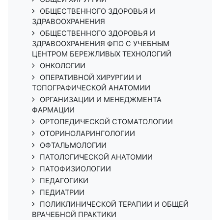
ОБЩЕСТВЕННОГО ЗДОРОВЬЯ И
ЗДРАВООХРАНЕНИЯ
ОБЩЕСТВЕННОГО ЗДОРОВЬЯ И
ЗДРАВООХРАНЕНИЯ ФПО С УЧЕБНЫМ
ЦЕНТРОМ БЕРЕЖЛИВЫХ ТЕХНОЛОГИЙ
ОНКОЛОГИИ
ОПЕРАТИВНОЙ ХИРУРГИИ И
ТОПОГРАФИЧЕСКОЙ АНАТОМИИ
ОРГАНИЗАЦИИ И МЕНЕДЖМЕНТА
ФАРМАЦИИ
ОРТОПЕДИЧЕСКОЙ СТОМАТОЛОГИИ
ОТОРИНОЛАРИНГОЛОГИИ
ОФТАЛЬМОЛОГИИ
ПАТОЛОГИЧЕСКОЙ АНАТОМИИ
ПАТОФИЗИОЛОГИИ
ПЕДАГОГИКИ
ПЕДИАТРИИ
ПОЛИКЛИНИЧЕСКОЙ ТЕРАПИИ И ОБЩЕЙ
ВРАЧЕБНОЙ ПРАКТИКИ