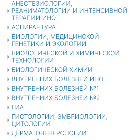
АНЕСТЕЗИОЛОГИИ,
РЕАНИМАТОЛОГИИ И ИНТЕНСИВНОЙ
ТЕРАПИИ ИНО
АСПИРАНТУРА
БИОЛОГИИ, МЕДИЦИНСКОЙ
ГЕНЕТИКИ И ЭКОЛОГИИ
БИОЛОГИЧЕСКОЙ И ХИМИЧЕСКОЙ
ТЕХНОЛОГИИ
БИОЛОГИЧЕСКОЙ ХИМИИ
ВНУТРЕННИХ БОЛЕЗНЕЙ ИНО
ВНУТРЕННИХ БОЛЕЗНЕЙ №1
ВНУТРЕННИХ БОЛЕЗНЕЙ №2
ГИА
ГИСТОЛОГИИ, ЭМБРИОЛОГИИ,
ЦИТОЛОГИИ
ДЕРМАТОВЕНЕРОЛОГИИ