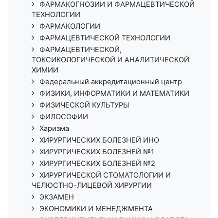
ФАРМАКОГНОЗИИ И ФАРМАЦЕВТИЧЕСКОЙ
ТЕХНОЛОГИИ
ФАРМАКОЛОГИИ
ФАРМАЦЕВТИЧЕСКОЙ ТЕХНОЛОГИИ
ФАРМАЦЕВТИЧЕСКОЙ,
ТОКСИКОЛОГИЧЕСКОЙ И АНАЛИТИЧЕСКОЙ
ХИМИИ
Федеральный аккредитационный центр
ФИЗИКИ, ИНФОРМАТИКИ И МАТЕМАТИКИ
ФИЗИЧЕСКОЙ КУЛЬТУРЫ
ФИЛОСОФИИ
Харизма
ХИРУРГИЧЕСКИХ БОЛЕЗНЕЙ ИНО
ХИРУРГИЧЕСКИХ БОЛЕЗНЕЙ №1
ХИРУРГИЧЕСКИХ БОЛЕЗНЕЙ №2
ХИРУРГИЧЕСКОЙ СТОМАТОЛОГИИ И
ЧЕЛЮСТНО-ЛИЦЕВОЙ ХИРУРГИИ
ЭКЗАМЕН
ЭКОНОМИКИ И МЕНЕДЖМЕНТА