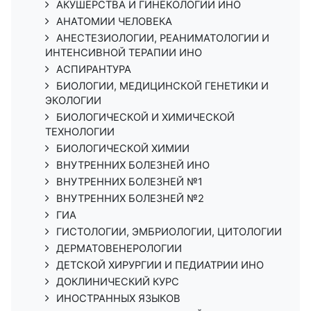
АКУШЕРСТВА И ГИНЕКОЛОГИИ ИНО
АНАТОМИИ ЧЕЛОВЕКА
АНЕСТЕЗИОЛОГИИ, РЕАНИМАТОЛОГИИ И
ИНТЕНСИВНОЙ ТЕРАПИИ ИНО
АСПИРАНТУРА
БИОЛОГИИ, МЕДИЦИНСКОЙ ГЕНЕТИКИ И
ЭКОЛОГИИ
БИОЛОГИЧЕСКОЙ И ХИМИЧЕСКОЙ
ТЕХНОЛОГИИ
БИОЛОГИЧЕСКОЙ ХИМИИ
ВНУТРЕННИХ БОЛЕЗНЕЙ ИНО
ВНУТРЕННИХ БОЛЕЗНЕЙ №1
ВНУТРЕННИХ БОЛЕЗНЕЙ №2
ГИА
ГИСТОЛОГИИ, ЭМБРИОЛОГИИ, ЦИТОЛОГИИ
ДЕРМАТОВЕНЕРОЛОГИИ
ДЕТСКОЙ ХИРУРГИИ И ПЕДИАТРИИ ИНО
ДОКЛИНИЧЕСКИЙ КУРС
ИНОСТРАННЫХ ЯЗЫКОВ