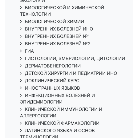
ЭКОЛОГИИ
БИОЛОГИЧЕСКОЙ И ХИМИЧЕСКОЙ
ТЕХНОЛОГИИ
БИОЛОГИЧЕСКОЙ ХИМИИ
ВНУТРЕННИХ БОЛЕЗНЕЙ ИНО
ВНУТРЕННИХ БОЛЕЗНЕЙ №1
ВНУТРЕННИХ БОЛЕЗНЕЙ №2
ГИА
ГИСТОЛОГИИ, ЭМБРИОЛОГИИ, ЦИТОЛОГИИ
ДЕРМАТОВЕНЕРОЛОГИИ
ДЕТСКОЙ ХИРУРГИИ И ПЕДИАТРИИ ИНО
ДОКЛИНИЧЕСКИЙ КУРС
ИНОСТРАННЫХ ЯЗЫКОВ
ИНФЕКЦИОННЫХ БОЛЕЗНЕЙ И
ЭПИДЕМИОЛОГИИ
КЛИНИЧЕСКОЙ ИММУНОЛОГИИ И
АЛЛЕРГОЛОГИИ
КЛИНИЧЕСКОЙ ФАРМАКОЛОГИИ
ЛАТИНСКОГО ЯЗЫКА И ОСНОВ
ТЕРМИНОЛОГИИ