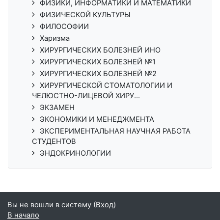
ФИЗИКИ, ИНФОРМАТИКИ И МАТЕМАТИКИ
ФИЗИЧЕСКОЙ КУЛЬТУРЫ
ФИЛОСОФИИ
Харизма
ХИРУРГИЧЕСКИХ БОЛЕЗНЕЙ ИНО
ХИРУРГИЧЕСКИХ БОЛЕЗНЕЙ №1
ХИРУРГИЧЕСКИХ БОЛЕЗНЕЙ №2
ХИРУРГИЧЕСКОЙ СТОМАТОЛОГИИ И
ЧЕЛЮСТНО-ЛИЦЕВОЙ ХИРУ...
ЭКЗАМЕН
ЭКОНОМИКИ И МЕНЕДЖМЕНТА
ЭКСПЕРИМЕНТАЛЬНАЯ НАУЧНАЯ РАБОТА
СТУДЕНТОВ
ЭНДОКРИНОЛОГИИ
Вы не вошли в систему (
Вход
)
В начало