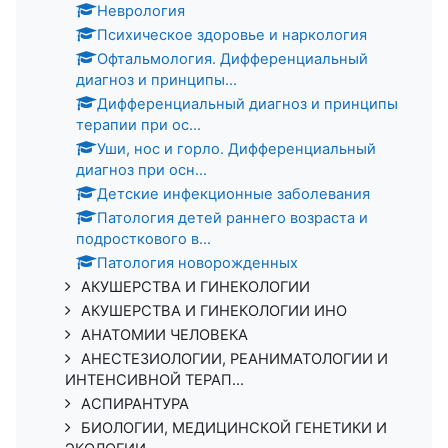
Неврология
Психическое здоровье и наркология
Офтальмология. Дифференциальный
диагноз и принципы...
Дифференциальный диагноз и принципы
терапии при ос...
Уши, нос и горло. Дифференциальный
диагноз при осн...
Детские инфекционные заболевания
Патология детей раннего возраста и
подросткового в...
Патология новорожденных
АКУШЕРСТВА И ГИНЕКОЛОГИИ
АКУШЕРСТВА И ГИНЕКОЛОГИИ ИНО
АНАТОМИИ ЧЕЛОВЕКА
АНЕСТЕЗИОЛОГИИ, РЕАНИМАТОЛОГИИ И
ИНТЕНСИВНОЙ ТЕРАП...
АСПИРАНТУРА
БИОЛОГИИ, МЕДИЦИНСКОЙ ГЕНЕТИКИ И