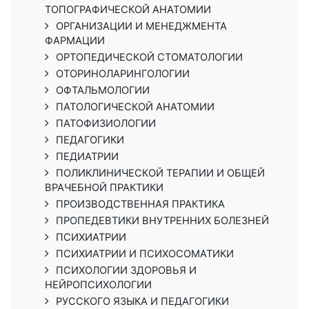
ТОПОГРАФИЧЕСКОЙ АНАТОМИИ
ОРГАНИЗАЦИИ И МЕНЕДЖМЕНТА
ФАРМАЦИИ
ОРТОПЕДИЧЕСКОЙ СТОМАТОЛОГИИ
ОТОРИНОЛАРИНГОЛОГИИ
ОФТАЛЬМОЛОГИИ
ПАТОЛОГИЧЕСКОЙ АНАТОМИИ
ПАТОФИЗИОЛОГИИ
ПЕДАГОГИКИ
ПЕДИАТРИИ
ПОЛИКЛИНИЧЕСКОЙ ТЕРАПИИ И ОБЩЕЙ
ВРАЧЕБНОЙ ПРАКТИКИ
ПРОИЗВОДСТВЕННАЯ ПРАКТИКА
ПРОПЕДЕВТИКИ ВНУТРЕННИХ БОЛЕЗНЕЙ
ПСИХИАТРИИ
ПСИХИАТРИИ И ПСИХОСОМАТИКИ
ПСИХОЛОГИИ ЗДОРОВЬЯ И
НЕЙРОПСИХОЛОГИИ
РУССКОГО ЯЗЫКА И ПЕДАГОГИКИ