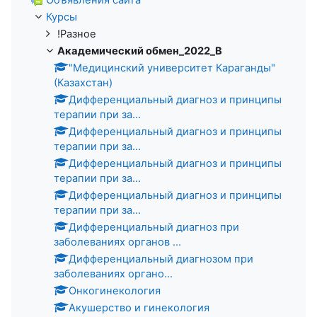
Объявления сайта
Курсы
!Разное
Академический обмен_2022_В
"Медицинский университет Караганды"
(Казахстан)
Дифференциальный диагноз и принципы
терапии при за...
Дифференциальный диагноз и принципы
терапии при за...
Дифференциальный диагноз и принципы
терапии при за...
Дифференциальный диагноз и принципы
терапии при за...
Дифференциальный диагноз при
заболеваниях органов ...
Дифференциальный диагнозом при
заболеваниях органо...
Онкогинекология
Акушерство и гинекология