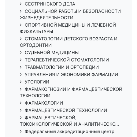
СЕСТРИНСКОГО ДЕЛА
СОЦИАЛЬНОЙ РАБОТЫ И БЕЗОПАСНОСТИ
ЖИЗНЕДЕЯТЕЛЬНОСТИ
СПОРТИВНОЙ МЕДИЦИНЫ И ЛЕЧЕБНОЙ
ФИЗКУЛЬТУРЫ
СТОМАТОЛОГИИ ДЕТСКОГО ВОЗРАСТА И
ОРТОДОНТИИ
СУДЕБНОЙ МЕДИЦИНЫ
ТЕРАПЕВТИЧЕСКОЙ СТОМАТОЛОГИИ
ТРАВМАТОЛОГИИ И ОРТОПЕДИИ
УПРАВЛЕНИЯ И ЭКОНОМИКИ ФАРМАЦИИ
УРОЛОГИИ
ФАРМАКОГНОЗИИ И ФАРМАЦЕВТИЧЕСКОЙ
ТЕХНОЛОГИИ
ФАРМАКОЛОГИИ
ФАРМАЦЕВТИЧЕСКОЙ ТЕХНОЛОГИИ
ФАРМАЦЕВТИЧЕСКОЙ,
ТОКСИКОЛОГИЧЕСКОЙ И АНАЛИТИЧЕСКО...
Федеральный аккредитационный центр