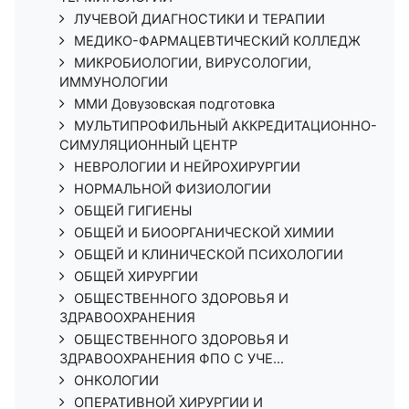
ЛУЧЕВОЙ ДИАГНОСТИКИ И ТЕРАПИИ
МЕДИКО-ФАРМАЦЕВТИЧЕСКИЙ КОЛЛЕДЖ
МИКРОБИОЛОГИИ, ВИРУСОЛОГИИ,
ИММУНОЛОГИИ
ММИ Довузовская подготовка
МУЛЬТИПРОФИЛЬНЫЙ АККРЕДИТАЦИОННО-
СИМУЛЯЦИОННЫЙ ЦЕНТР
НЕВРОЛОГИИ И НЕЙРОХИРУРГИИ
НОРМАЛЬНОЙ ФИЗИОЛОГИИ
ОБЩЕЙ ГИГИЕНЫ
ОБЩЕЙ И БИООРГАНИЧЕСКОЙ ХИМИИ
ОБЩЕЙ И КЛИНИЧЕСКОЙ ПСИХОЛОГИИ
ОБЩЕЙ ХИРУРГИИ
ОБЩЕСТВЕННОГО ЗДОРОВЬЯ И
ЗДРАВООХРАНЕНИЯ
ОБЩЕСТВЕННОГО ЗДОРОВЬЯ И
ЗДРАВООХРАНЕНИЯ ФПО С УЧЕ...
ОНКОЛОГИИ
ОПЕРАТИВНОЙ ХИРУРГИИ И