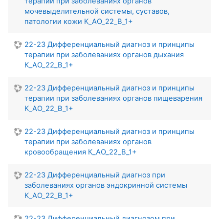
терапии при заболеваниях органов
мочевыделительной системы, суставов,
патологии кожи К_АО_22_В_1+
22-23 Дифференциальный диагноз и принципы
терапии при заболеваниях органов дыхания
К_АО_22_В_1+
22-23 Дифференциальный диагноз и принципы
терапии при заболеваниях органов пищеварения
К_АО_22_В_1+
22-23 Дифференциальный диагноз и принципы
терапии при заболеваниях органов
кровообращения К_АО_22_В_1+
22-23 Дифференциальный диагноз при
заболеваниях органов эндокринной системы
К_АО_22_В_1+
22-23 Дифференциальный диагнозом при