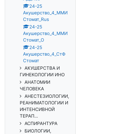
24-25
Акушерство_4_ММИ
Стомат_Rus
24-25
Акушерство_4_ММИ
Стомат_О
24-25
Акушерство_4_СтФ
Стомат
АКУШЕРСТВА И
ГИНЕКОЛОГИИ ИНО
АНАТОМИИ
ЧЕЛОВЕКА
АНЕСТЕЗИОЛОГИИ,
РЕАНИМАТОЛОГИИ И
ИНТЕНСИВНОЙ
ТЕРАП...
АСПИРАНТУРА
БИОЛОГИИ,