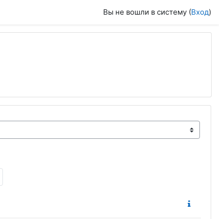
Вы не вошли в систему (
Вход
)
Следующая страница