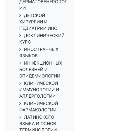
ДЕРМАТОВЕНЕРОЛОГ
ИИ
ДЕТСКОЙ
ХИРУРГИИ И
ПЕДИАТРИИ ИНО
ДОКЛИНИЧЕСКИЙ
КУРС
ИНОСТРАННЫХ
ЯЗЫКОВ
ИНФЕКЦИОННЫХ
БОЛЕЗНЕЙ И
ЭПИДЕМИОЛОГИИ
КЛИНИЧЕСКОЙ
ИММУНОЛОГИИ И
АЛЛЕРГОЛОГИИ
КЛИНИЧЕСКОЙ
ФАРМАКОЛОГИИ
ЛАТИНСКОГО
ЯЗЫКА И ОСНОВ
ТЕРМИНОЛОГИИ