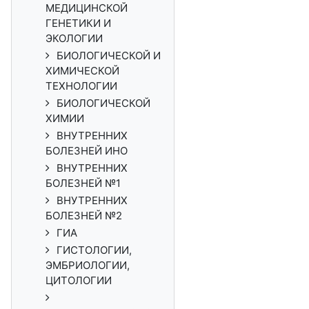
МЕДИЦИНСКОЙ
ГЕНЕТИКИ И
ЭКОЛОГИИ
БИОЛОГИЧЕСКОЙ И
ХИМИЧЕСКОЙ
ТЕХНОЛОГИИ
БИОЛОГИЧЕСКОЙ
ХИМИИ
ВНУТРЕННИХ
БОЛЕЗНЕЙ ИНО
ВНУТРЕННИХ
БОЛЕЗНЕЙ №1
ВНУТРЕННИХ
БОЛЕЗНЕЙ №2
ГИА
ГИСТОЛОГИИ,
ЭМБРИОЛОГИИ,
ЦИТОЛОГИИ