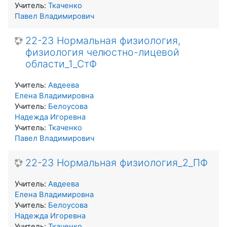
Учитель:
Ткаченко
Павел Владимирович
22-23 Нормальная физиология,
физиология челюстно-лицевой
области_1_СтФ
Учитель:
Авдеева
Елена Владимировна
Учитель:
Белоусова
Надежда Игоревна
Учитель:
Ткаченко
Павел Владимирович
22-23 Нормальная физиология_2_ПФ
Учитель:
Авдеева
Елена Владимировна
Учитель:
Белоусова
Надежда Игоревна
Учитель:
Ткаченко