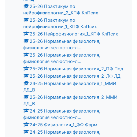
25-26 Практикум по
нейрофизиологии_2_КПФ КлПсих
25-26 Практикум по
нейрофизиологии_1_КПФ КлПсих
25-26 Нейрофизиология_1_КПФ КлПсих
25-26 Нормальная физиология,
физиология челюстно-л...
25-26 Нормальная физиология,
физиология челюстно-л...
25-26 Нормальная физиология_2_ПФ Пед
25-26 Нормальная физиология_2_ЛФ ЛД
24-25 Нормальная физиология_1_ММИ
ЛД_В
25-26 Нормальная физиология_2_ММИ
ЛД_В
24-25 Нормальная физиология,
физиология челюстно-л...
24-25 Физиология_1_ФФ Фарм
24-25 Нормальная физиология,