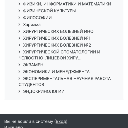
ФИЗИКИ, ИНФОРМАТИКИ И МАТЕМАТИКИ
ФИЗИЧЕСКОЙ КУЛЬТУРЫ
ФИЛОСОФИИ
Харизма
ХИРУРГИЧЕСКИХ БОЛЕЗНЕЙ ИНО
ХИРУРГИЧЕСКИХ БОЛЕЗНЕЙ №1
ХИРУРГИЧЕСКИХ БОЛЕЗНЕЙ №2
ХИРУРГИЧЕСКОЙ СТОМАТОЛОГИИ И
ЧЕЛЮСТНО-ЛИЦЕВОЙ ХИРУ...
ЭКЗАМЕН
ЭКОНОМИКИ И МЕНЕДЖМЕНТА
ЭКСПЕРИМЕНТАЛЬНАЯ НАУЧНАЯ РАБОТА
СТУДЕНТОВ
ЭНДОКРИНОЛОГИИ
Вы не вошли в систему (
Вход
)
В начало