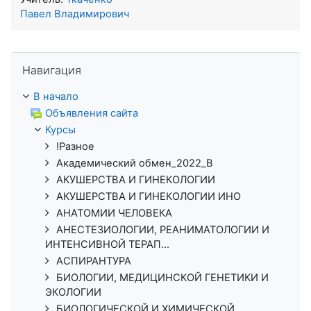
Павел Владимирович
Пропустить Навигация
Навигация
В начало
Объявления сайта
Курсы
!Разное
Академический обмен_2022_В
АКУШЕРСТВА И ГИНЕКОЛОГИИ
АКУШЕРСТВА И ГИНЕКОЛОГИИ ИНО
АНАТОМИИ ЧЕЛОВЕКА
АНЕСТЕЗИОЛОГИИ, РЕАНИМАТОЛОГИИ И
ИНТЕНСИВНОЙ ТЕРАП...
АСПИРАНТУРА
БИОЛОГИИ, МЕДИЦИНСКОЙ ГЕНЕТИКИ И
ЭКОЛОГИИ
БИОЛОГИЧЕСКОЙ И ХИМИЧЕСКОЙ