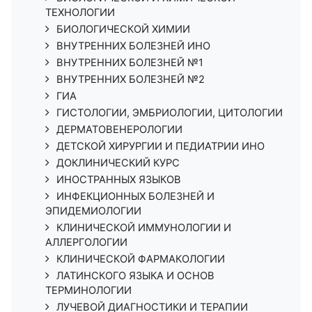
ТЕХНОЛОГИИ
БИОЛОГИЧЕСКОЙ ХИМИИ
ВНУТРЕННИХ БОЛЕЗНЕЙ ИНО
ВНУТРЕННИХ БОЛЕЗНЕЙ №1
ВНУТРЕННИХ БОЛЕЗНЕЙ №2
ГИА
ГИСТОЛОГИИ, ЭМБРИОЛОГИИ, ЦИТОЛОГИИ
ДЕРМАТОВЕНЕРОЛОГИИ
ДЕТСКОЙ ХИРУРГИИ И ПЕДИАТРИИ ИНО
ДОКЛИНИЧЕСКИЙ КУРС
ИНОСТРАННЫХ ЯЗЫКОВ
ИНФЕКЦИОННЫХ БОЛЕЗНЕЙ И
ЭПИДЕМИОЛОГИИ
КЛИНИЧЕСКОЙ ИММУНОЛОГИИ И
АЛЛЕРГОЛОГИИ
КЛИНИЧЕСКОЙ ФАРМАКОЛОГИИ
ЛАТИНСКОГО ЯЗЫКА И ОСНОВ
ТЕРМИНОЛОГИИ
ЛУЧЕВОЙ ДИАГНОСТИКИ И ТЕРАПИИ