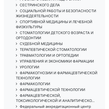
СЕСТРИНСКОГО ДЕЛА
СОЦИАЛЬНОЙ РАБОТЫ И БЕЗОПАСНОСТИ
ЖИЗНЕДЕЯТЕЛЬНОСТИ
СПОРТИВНОЙ МЕДИЦИНЫ И ЛЕЧЕБНОЙ
ФИЗКУЛЬТУРЫ
СТОМАТОЛОГИИ ДЕТСКОГО ВОЗРАСТА И
ОРТОДОНТИИ
СУДЕБНОЙ МЕДИЦИНЫ
ТЕРАПЕВТИЧЕСКОЙ СТОМАТОЛОГИИ
ТРАВМАТОЛОГИИ И ОРТОПЕДИИ
УПРАВЛЕНИЯ И ЭКОНОМИКИ ФАРМАЦИИ
УРОЛОГИИ
ФАРМАКОГНОЗИИ И ФАРМАЦЕВТИЧЕСКОЙ
ТЕХНОЛОГИИ
ФАРМАКОЛОГИИ
ФАРМАЦЕВТИЧЕСКОЙ ТЕХНОЛОГИИ
ФАРМАЦЕВТИЧЕСКОЙ,
ТОКСИКОЛОГИЧЕСКОЙ И АНАЛИТИЧЕСКО...
Федеральный аккредитационный центр