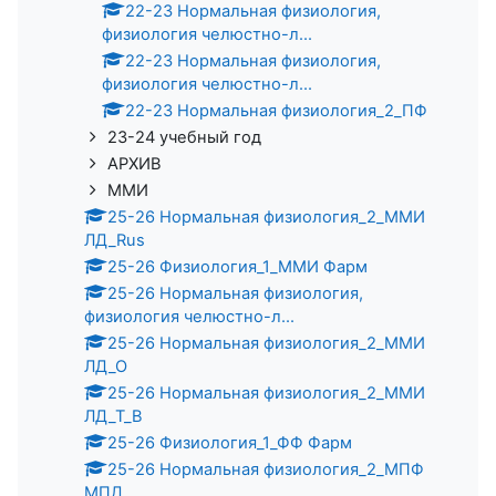
22-23 Нормальная физиология,
физиология челюстно-л...
22-23 Нормальная физиология,
физиология челюстно-л...
22-23 Нормальная физиология_2_ПФ
23-24 учебный год
АРХИВ
ММИ
25-26 Нормальная физиология_2_ММИ
ЛД_Rus
25-26 Физиология_1_ММИ Фарм
25-26 Нормальная физиология,
физиология челюстно-л...
25-26 Нормальная физиология_2_ММИ
ЛД_О
25-26 Нормальная физиология_2_ММИ
ЛД_Т_В
25-26 Физиология_1_ФФ Фарм
25-26 Нормальная физиология_2_МПФ
МПД