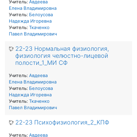
Учитель:
Авдеева
Елена Владимировна
Учитель:
Белоусова
Надежда Игоревна
Учитель:
Ткаченко
Павел Владимирович
22-23 Нормальная физиология,
физиология челюстно-лицевой
полости_1_МИ СФ
Учитель:
Авдеева
Елена Владимировна
Учитель:
Белоусова
Надежда Игоревна
Учитель:
Ткаченко
Павел Владимирович
22-23 Психофизиология_2_КПФ
Учитель:
Авдеева