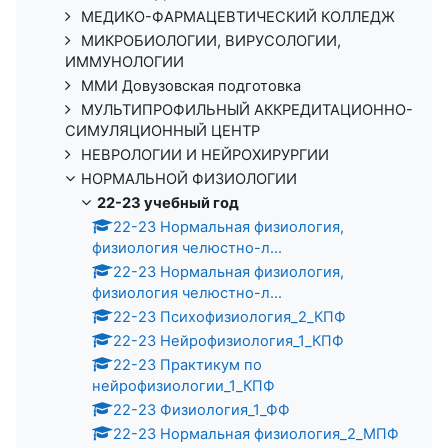
МЕДИКО-ФАРМАЦЕВТИЧЕСКИЙ КОЛЛЕДЖ
МИКРОБИОЛОГИИ, ВИРУСОЛОГИИ,
ИММУНОЛОГИИ
ММИ Довузовская подготовка
МУЛЬТИПРОФИЛЬНЫЙ АККРЕДИТАЦИОННО-
СИМУЛЯЦИОННЫЙ ЦЕНТР
НЕВРОЛОГИИ И НЕЙРОХИРУРГИИ
НОРМАЛЬНОЙ ФИЗИОЛОГИИ
22-23 учебный год
22-23 Нормальная физиология,
физиология челюстно-л...
22-23 Нормальная физиология,
физиология челюстно-л...
22-23 Психофизиология_2_КПФ
22-23 Нейрофизиология_1_КПФ
22-23 Практикум по
нейрофизиологии_1_КПФ
22-23 Физиология_1_ФФ
22-23 Нормальная физиология_2_МПФ