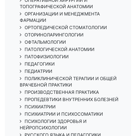
ОПЕРАТИВНОЙ ХИРУРГИИ И
ТОПОГРАФИЧЕСКОЙ АНАТОМИИ
ОРГАНИЗАЦИИ И МЕНЕДЖМЕНТА
ФАРМАЦИИ
ОРТОПЕДИЧЕСКОЙ СТОМАТОЛОГИИ
ОТОРИНОЛАРИНГОЛОГИИ
ОФТАЛЬМОЛОГИИ
ПАТОЛОГИЧЕСКОЙ АНАТОМИИ
ПАТОФИЗИОЛОГИИ
ПЕДАГОГИКИ
ПЕДИАТРИИ
ПОЛИКЛИНИЧЕСКОЙ ТЕРАПИИ И ОБЩЕЙ
ВРАЧЕБНОЙ ПРАКТИКИ
ПРОИЗВОДСТВЕННАЯ ПРАКТИКА
ПРОПЕДЕВТИКИ ВНУТРЕННИХ БОЛЕЗНЕЙ
ПСИХИАТРИИ
ПСИХИАТРИИ И ПСИХОСОМАТИКИ
ПСИХОЛОГИИ ЗДОРОВЬЯ И
НЕЙРОПСИХОЛОГИИ
РУССКОГО ЯЗЫКА И ПЕДАГОГИКИ