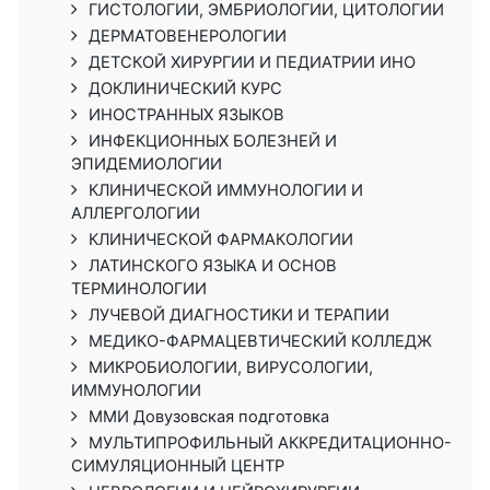
ГИСТОЛОГИИ, ЭМБРИОЛОГИИ, ЦИТОЛОГИИ
ДЕРМАТОВЕНЕРОЛОГИИ
ДЕТСКОЙ ХИРУРГИИ И ПЕДИАТРИИ ИНО
ДОКЛИНИЧЕСКИЙ КУРС
ИНОСТРАННЫХ ЯЗЫКОВ
ИНФЕКЦИОННЫХ БОЛЕЗНЕЙ И
ЭПИДЕМИОЛОГИИ
КЛИНИЧЕСКОЙ ИММУНОЛОГИИ И
АЛЛЕРГОЛОГИИ
КЛИНИЧЕСКОЙ ФАРМАКОЛОГИИ
ЛАТИНСКОГО ЯЗЫКА И ОСНОВ
ТЕРМИНОЛОГИИ
ЛУЧЕВОЙ ДИАГНОСТИКИ И ТЕРАПИИ
МЕДИКО-ФАРМАЦЕВТИЧЕСКИЙ КОЛЛЕДЖ
МИКРОБИОЛОГИИ, ВИРУСОЛОГИИ,
ИММУНОЛОГИИ
ММИ Довузовская подготовка
МУЛЬТИПРОФИЛЬНЫЙ АККРЕДИТАЦИОННО-
СИМУЛЯЦИОННЫЙ ЦЕНТР