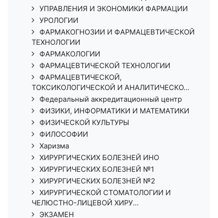
УПРАВЛЕНИЯ И ЭКОНОМИКИ ФАРМАЦИИ
УРОЛОГИИ
ФАРМАКОГНОЗИИ И ФАРМАЦЕВТИЧЕСКОЙ
ТЕХНОЛОГИИ
ФАРМАКОЛОГИИ
ФАРМАЦЕВТИЧЕСКОЙ ТЕХНОЛОГИИ
ФАРМАЦЕВТИЧЕСКОЙ,
ТОКСИКОЛОГИЧЕСКОЙ И АНАЛИТИЧЕСКО...
Федеральный аккредитационный центр
ФИЗИКИ, ИНФОРМАТИКИ И МАТЕМАТИКИ
ФИЗИЧЕСКОЙ КУЛЬТУРЫ
ФИЛОСОФИИ
Харизма
ХИРУРГИЧЕСКИХ БОЛЕЗНЕЙ ИНО
ХИРУРГИЧЕСКИХ БОЛЕЗНЕЙ №1
ХИРУРГИЧЕСКИХ БОЛЕЗНЕЙ №2
ХИРУРГИЧЕСКОЙ СТОМАТОЛОГИИ И
ЧЕЛЮСТНО-ЛИЦЕВОЙ ХИРУ...
ЭКЗАМЕН