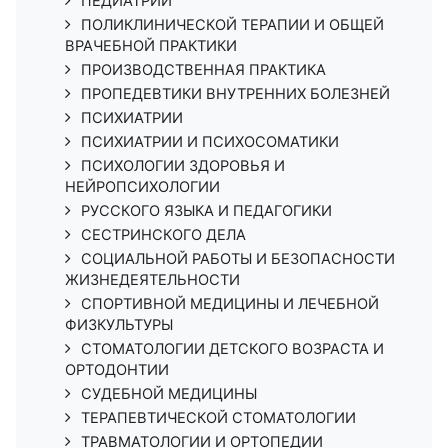
ПЕДИАТРИИ
ПОЛИКЛИНИЧЕСКОЙ ТЕРАПИИ И ОБЩЕЙ
ВРАЧЕБНОЙ ПРАКТИКИ
ПРОИЗВОДСТВЕННАЯ ПРАКТИКА
ПРОПЕДЕВТИКИ ВНУТРЕННИХ БОЛЕЗНЕЙ
ПСИХИАТРИИ
ПСИХИАТРИИ И ПСИХОСОМАТИКИ
ПСИХОЛОГИИ ЗДОРОВЬЯ И
НЕЙРОПСИХОЛОГИИ
РУССКОГО ЯЗЫКА И ПЕДАГОГИКИ
СЕСТРИНСКОГО ДЕЛА
СОЦИАЛЬНОЙ РАБОТЫ И БЕЗОПАСНОСТИ
ЖИЗНЕДЕЯТЕЛЬНОСТИ
СПОРТИВНОЙ МЕДИЦИНЫ И ЛЕЧЕБНОЙ
ФИЗКУЛЬТУРЫ
СТОМАТОЛОГИИ ДЕТСКОГО ВОЗРАСТА И
ОРТОДОНТИИ
СУДЕБНОЙ МЕДИЦИНЫ
ТЕРАПЕВТИЧЕСКОЙ СТОМАТОЛОГИИ
ТРАВМАТОЛОГИИ И ОРТОПЕДИИ