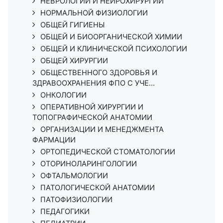
НЕВРОЛОГИИ И НЕЙРОХИРУРГИИ
НОРМАЛЬНОЙ ФИЗИОЛОГИИ
ОБЩЕЙ ГИГИЕНЫ
ОБЩЕЙ И БИООРГАНИЧЕСКОЙ ХИМИИ
ОБЩЕЙ И КЛИНИЧЕСКОЙ ПСИХОЛОГИИ
ОБЩЕЙ ХИРУРГИИ
ОБЩЕСТВЕННОГО ЗДОРОВЬЯ И
ЗДРАВООХРАНЕНИЯ ФПО С УЧЕ...
ОНКОЛОГИИ
ОПЕРАТИВНОЙ ХИРУРГИИ И
ТОПОГРАФИЧЕСКОЙ АНАТОМИИ
ОРГАНИЗАЦИИ И МЕНЕДЖМЕНТА
ФАРМАЦИИ
ОРТОПЕДИЧЕСКОЙ СТОМАТОЛОГИИ
ОТОРИНОЛАРИНГОЛОГИИ
ОФТАЛЬМОЛОГИИ
ПАТОЛОГИЧЕСКОЙ АНАТОМИИ
ПАТОФИЗИОЛОГИИ
ПЕДАГОГИКИ