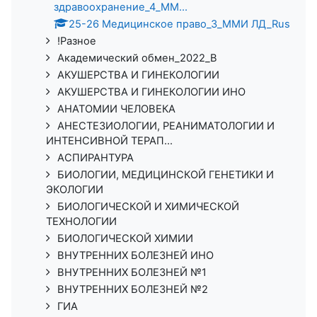
здравоохранение_4_ММ...
25-26 Медицинское право_3_ММИ ЛД_Rus
!Разное
Академический обмен_2022_В
АКУШЕРСТВА И ГИНЕКОЛОГИИ
АКУШЕРСТВА И ГИНЕКОЛОГИИ ИНО
АНАТОМИИ ЧЕЛОВЕКА
АНЕСТЕЗИОЛОГИИ, РЕАНИМАТОЛОГИИ И
ИНТЕНСИВНОЙ ТЕРАП...
АСПИРАНТУРА
БИОЛОГИИ, МЕДИЦИНСКОЙ ГЕНЕТИКИ И
ЭКОЛОГИИ
БИОЛОГИЧЕСКОЙ И ХИМИЧЕСКОЙ
ТЕХНОЛОГИИ
БИОЛОГИЧЕСКОЙ ХИМИИ
ВНУТРЕННИХ БОЛЕЗНЕЙ ИНО
ВНУТРЕННИХ БОЛЕЗНЕЙ №1
ВНУТРЕННИХ БОЛЕЗНЕЙ №2
ГИА