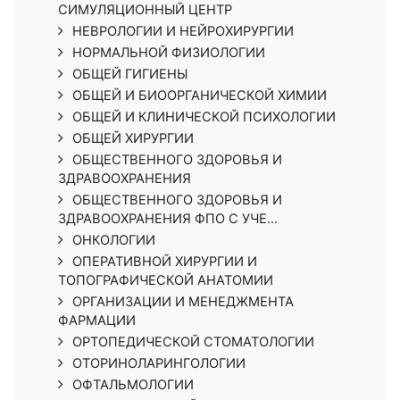
СИМУЛЯЦИОННЫЙ ЦЕНТР
НЕВРОЛОГИИ И НЕЙРОХИРУРГИИ
НОРМАЛЬНОЙ ФИЗИОЛОГИИ
ОБЩЕЙ ГИГИЕНЫ
ОБЩЕЙ И БИООРГАНИЧЕСКОЙ ХИМИИ
ОБЩЕЙ И КЛИНИЧЕСКОЙ ПСИХОЛОГИИ
ОБЩЕЙ ХИРУРГИИ
ОБЩЕСТВЕННОГО ЗДОРОВЬЯ И
ЗДРАВООХРАНЕНИЯ
ОБЩЕСТВЕННОГО ЗДОРОВЬЯ И
ЗДРАВООХРАНЕНИЯ ФПО С УЧЕ...
ОНКОЛОГИИ
ОПЕРАТИВНОЙ ХИРУРГИИ И
ТОПОГРАФИЧЕСКОЙ АНАТОМИИ
ОРГАНИЗАЦИИ И МЕНЕДЖМЕНТА
ФАРМАЦИИ
ОРТОПЕДИЧЕСКОЙ СТОМАТОЛОГИИ
ОТОРИНОЛАРИНГОЛОГИИ
ОФТАЛЬМОЛОГИИ