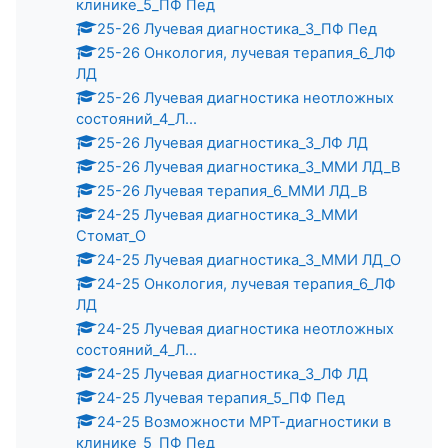
клинике_5_ПФ Пед
25-26 Лучевая диагностика_3_ПФ Пед
25-26 Онкология, лучевая терапия_6_ЛФ
ЛД
25-26 Лучевая диагностика неотложных
состояний_4_Л...
25-26 Лучевая диагностика_3_ЛФ ЛД
25-26 Лучевая диагностика_3_ММИ ЛД_В
25-26 Лучевая терапия_6_ММИ ЛД_В
24-25 Лучевая диагностика_3_ММИ
Стомат_О
24-25 Лучевая диагностика_3_ММИ ЛД_О
24-25 Онкология, лучевая терапия_6_ЛФ
ЛД
24-25 Лучевая диагностика неотложных
состояний_4_Л...
24-25 Лучевая диагностика_3_ЛФ ЛД
24-25 Лучевая терапия_5_ПФ Пед
24-25 Возможности МРТ-диагностики в
клинике_5_ПФ Пед