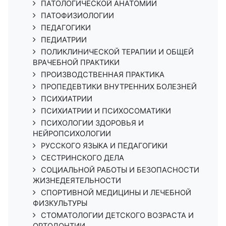
ПАТОЛОГИЧЕСКОЙ АНАТОМИИ
ПАТОФИЗИОЛОГИИ
ПЕДАГОГИКИ
ПЕДИАТРИИ
ПОЛИКЛИНИЧЕСКОЙ ТЕРАПИИ И ОБЩЕЙ
ВРАЧЕБНОЙ ПРАКТИКИ
ПРОИЗВОДСТВЕННАЯ ПРАКТИКА
ПРОПЕДЕВТИКИ ВНУТРЕННИХ БОЛЕЗНЕЙ
ПСИХИАТРИИ
ПСИХИАТРИИ И ПСИХОСОМАТИКИ
ПСИХОЛОГИИ ЗДОРОВЬЯ И
НЕЙРОПСИХОЛОГИИ
РУССКОГО ЯЗЫКА И ПЕДАГОГИКИ
СЕСТРИНСКОГО ДЕЛА
СОЦИАЛЬНОЙ РАБОТЫ И БЕЗОПАСНОСТИ
ЖИЗНЕДЕЯТЕЛЬНОСТИ
СПОРТИВНОЙ МЕДИЦИНЫ И ЛЕЧЕБНОЙ
ФИЗКУЛЬТУРЫ
СТОМАТОЛОГИИ ДЕТСКОГО ВОЗРАСТА И
ОРТОДОНТИИ