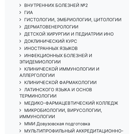
ВНУТРЕННИХ БОЛЕЗНЕЙ №2
ГИА
ГИСТОЛОГИИ, ЭМБРИОЛОГИИ, ЦИТОЛОГИИ
ДЕРМАТОВЕНЕРОЛОГИИ
ДЕТСКОЙ ХИРУРГИИ И ПЕДИАТРИИ ИНО
ДОКЛИНИЧЕСКИЙ КУРС
ИНОСТРАННЫХ ЯЗЫКОВ
ИНФЕКЦИОННЫХ БОЛЕЗНЕЙ И
ЭПИДЕМИОЛОГИИ
КЛИНИЧЕСКОЙ ИММУНОЛОГИИ И
АЛЛЕРГОЛОГИИ
КЛИНИЧЕСКОЙ ФАРМАКОЛОГИИ
ЛАТИНСКОГО ЯЗЫКА И ОСНОВ
ТЕРМИНОЛОГИИ
МЕДИКО-ФАРМАЦЕВТИЧЕСКИЙ КОЛЛЕДЖ
МИКРОБИОЛОГИИ, ВИРУСОЛОГИИ,
ИММУНОЛОГИИ
ММИ Довузовская подготовка
МУЛЬТИПРОФИЛЬНЫЙ АККРЕДИТАЦИОННО-