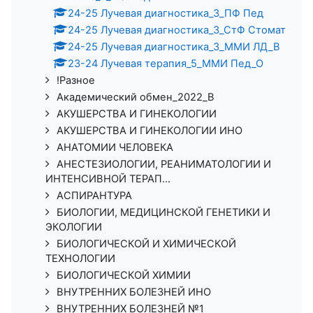
24-25 Лучевая диагностика_3_ПФ Пед
24-25 Лучевая диагностика_3_СтФ Стомат
24-25 Лучевая диагностика_3_ММИ ЛД_В
23-24 Лучевая терапия_5_ММИ Пед_О
!Разное
Академический обмен_2022_В
АКУШЕРСТВА И ГИНЕКОЛОГИИ
АКУШЕРСТВА И ГИНЕКОЛОГИИ ИНО
АНАТОМИИ ЧЕЛОВЕКА
АНЕСТЕЗИОЛОГИИ, РЕАНИМАТОЛОГИИ И
ИНТЕНСИВНОЙ ТЕРАП...
АСПИРАНТУРА
БИОЛОГИИ, МЕДИЦИНСКОЙ ГЕНЕТИКИ И
ЭКОЛОГИИ
БИОЛОГИЧЕСКОЙ И ХИМИЧЕСКОЙ
ТЕХНОЛОГИИ
БИОЛОГИЧЕСКОЙ ХИМИИ
ВНУТРЕННИХ БОЛЕЗНЕЙ ИНО
ВНУТРЕННИХ БОЛЕЗНЕЙ №1