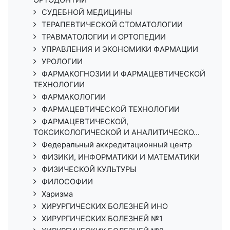
СУДЕБНОЙ МЕДИЦИНЫ
ТЕРАПЕВТИЧЕСКОЙ СТОМАТОЛОГИИ
ТРАВМАТОЛОГИИ И ОРТОПЕДИИ
УПРАВЛЕНИЯ И ЭКОНОМИКИ ФАРМАЦИИ
УРОЛОГИИ
ФАРМАКОГНОЗИИ И ФАРМАЦЕВТИЧЕСКОЙ
ТЕХНОЛОГИИ
ФАРМАКОЛОГИИ
ФАРМАЦЕВТИЧЕСКОЙ ТЕХНОЛОГИИ
ФАРМАЦЕВТИЧЕСКОЙ,
ТОКСИКОЛОГИЧЕСКОЙ И АНАЛИТИЧЕСКО...
Федеральный аккредитационный центр
ФИЗИКИ, ИНФОРМАТИКИ И МАТЕМАТИКИ
ФИЗИЧЕСКОЙ КУЛЬТУРЫ
ФИЛОСОФИИ
Харизма
ХИРУРГИЧЕСКИХ БОЛЕЗНЕЙ ИНО
ХИРУРГИЧЕСКИХ БОЛЕЗНЕЙ №1