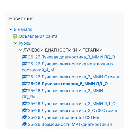
Пропустить Навигация
Навигация
В начало
Объявления сайта
Курсы
ЛУЧЕВОЙ ДИАГНОСТИКИ И ТЕРАПИИ
26-27 Лучевая диагностика_3_ММИ ЛД_В
25-26 Лучевая диагностика неотложных
состояний_4_М...
25-26 Лучевая диагностика_3_ММИ Стомат
25-26 Лучевая терапия_6_ММИ ЛД_О
25-26 Лучевая диагностика_3_ММИ
ЛД_Rus
25-26 Лучевая диагностика_3_ММИ ЛД_О
25-26 Лучевая диагностика_3_СтФ Стомат
25-26 Лучевая терапия_5_ПФ Пед
25-26 Возможности МРТ-диагностики в