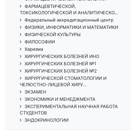
ФАРМАЦЕВТИЧЕСКОЙ,
ТОКСИКОЛОГИЧЕСКОЙ И АНАЛИТИЧЕСКО...
Федеральный аккредитационный центр
ФИЗИКИ, ИНФОРМАТИКИ И МАТЕМАТИКИ
ФИЗИЧЕСКОЙ КУЛЬТУРЫ
ФИЛОСОФИИ
Харизма
ХИРУРГИЧЕСКИХ БОЛЕЗНЕЙ ИНО
ХИРУРГИЧЕСКИХ БОЛЕЗНЕЙ №1
ХИРУРГИЧЕСКИХ БОЛЕЗНЕЙ №2
ХИРУРГИЧЕСКОЙ СТОМАТОЛОГИИ И
ЧЕЛЮСТНО-ЛИЦЕВОЙ ХИРУ...
ЭКЗАМЕН
ЭКОНОМИКИ И МЕНЕДЖМЕНТА
ЭКСПЕРИМЕНТАЛЬНАЯ НАУЧНАЯ РАБОТА
СТУДЕНТОВ
ЭНДОКРИНОЛОГИИ