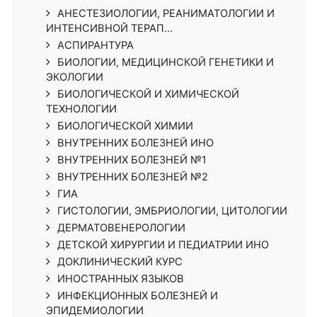
АНЕСТЕЗИОЛОГИИ, РЕАНИМАТОЛОГИИ И
ИНТЕНСИВНОЙ ТЕРАП...
АСПИРАНТУРА
БИОЛОГИИ, МЕДИЦИНСКОЙ ГЕНЕТИКИ И
ЭКОЛОГИИ
БИОЛОГИЧЕСКОЙ И ХИМИЧЕСКОЙ
ТЕХНОЛОГИИ
БИОЛОГИЧЕСКОЙ ХИМИИ
ВНУТРЕННИХ БОЛЕЗНЕЙ ИНО
ВНУТРЕННИХ БОЛЕЗНЕЙ №1
ВНУТРЕННИХ БОЛЕЗНЕЙ №2
ГИА
ГИСТОЛОГИИ, ЭМБРИОЛОГИИ, ЦИТОЛОГИИ
ДЕРМАТОВЕНЕРОЛОГИИ
ДЕТСКОЙ ХИРУРГИИ И ПЕДИАТРИИ ИНО
ДОКЛИНИЧЕСКИЙ КУРС
ИНОСТРАННЫХ ЯЗЫКОВ
ИНФЕКЦИОННЫХ БОЛЕЗНЕЙ И
ЭПИДЕМИОЛОГИИ