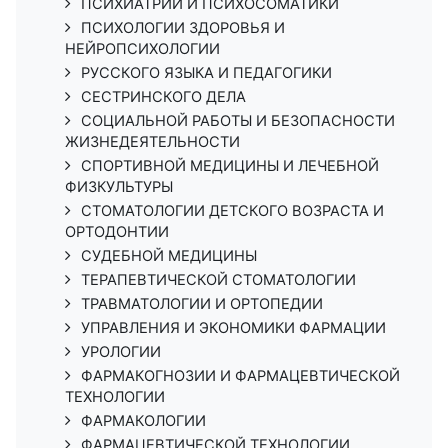
ПСИХИАТРИИ И ПСИХОСОМАТИКИ
ПСИХОЛОГИИ ЗДОРОВЬЯ И
НЕЙРОПСИХОЛОГИИ
РУССКОГО ЯЗЫКА И ПЕДАГОГИКИ
СЕСТРИНСКОГО ДЕЛА
СОЦИАЛЬНОЙ РАБОТЫ И БЕЗОПАСНОСТИ
ЖИЗНЕДЕЯТЕЛЬНОСТИ
СПОРТИВНОЙ МЕДИЦИНЫ И ЛЕЧЕБНОЙ
ФИЗКУЛЬТУРЫ
СТОМАТОЛОГИИ ДЕТСКОГО ВОЗРАСТА И
ОРТОДОНТИИ
СУДЕБНОЙ МЕДИЦИНЫ
ТЕРАПЕВТИЧЕСКОЙ СТОМАТОЛОГИИ
ТРАВМАТОЛОГИИ И ОРТОПЕДИИ
УПРАВЛЕНИЯ И ЭКОНОМИКИ ФАРМАЦИИ
УРОЛОГИИ
ФАРМАКОГНОЗИИ И ФАРМАЦЕВТИЧЕСКОЙ
ТЕХНОЛОГИИ
ФАРМАКОЛОГИИ
ФАРМАЦЕВТИЧЕСКОЙ ТЕХНОЛОГИИ