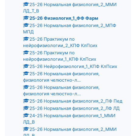
25-26 Нормальная физиология_2_ММИ
ЛД_Т_В
25-26 Физиология_1_ФФ Фарм
25-26 Нормальная физиология_2_МПФ
МПД
25-26 Практикум по
нейрофизиологии_2_КПФ КлПсих
25-26 Практикум по
нейрофизиологии_1_КПФ КлПсих
25-26 Нейрофизиология_1_КПФ КлПсих
25-26 Нормальная физиология,
физиология челюстно-л...
25-26 Нормальная физиология,
физиология челюстно-л...
25-26 Нормальная физиология_2_ПФ Пед
25-26 Нормальная физиология_2_ЛФ ЛД
24-25 Нормальная физиология_1_ММИ
ЛД_В
25-26 Нормальная физиология_2_ММИ
ЛД_В