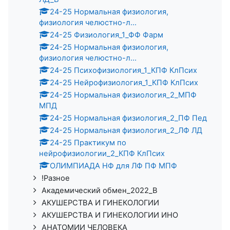
24-25 Нормальная физиология,
физиология челюстно-л...
24-25 Физиология_1_ФФ Фарм
24-25 Нормальная физиология,
физиология челюстно-л...
24-25 Психофизиология_1_КПФ КлПсих
24-25 Нейрофизиология_1_КПФ КлПсих
24-25 Нормальная физиология_2_МПФ
МПД
24-25 Нормальная физиология_2_ПФ Пед
24-25 Нормальная физиология_2_ЛФ ЛД
24-25 Практикум по
нейрофизиологии_2_КПФ КлПсих
ОЛИМПИАДА НФ для ЛФ ПФ МПФ
!Разное
Академический обмен_2022_В
АКУШЕРСТВА И ГИНЕКОЛОГИИ
АКУШЕРСТВА И ГИНЕКОЛОГИИ ИНО
АНАТОМИИ ЧЕЛОВЕКА