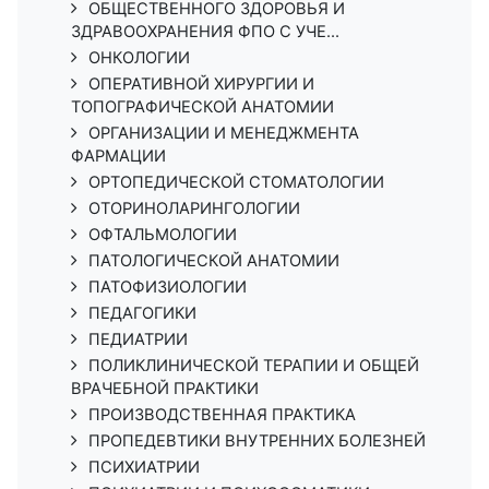
ОБЩЕСТВЕННОГО ЗДОРОВЬЯ И
ЗДРАВООХРАНЕНИЯ ФПО С УЧЕ...
ОНКОЛОГИИ
ОПЕРАТИВНОЙ ХИРУРГИИ И
ТОПОГРАФИЧЕСКОЙ АНАТОМИИ
ОРГАНИЗАЦИИ И МЕНЕДЖМЕНТА
ФАРМАЦИИ
ОРТОПЕДИЧЕСКОЙ СТОМАТОЛОГИИ
ОТОРИНОЛАРИНГОЛОГИИ
ОФТАЛЬМОЛОГИИ
ПАТОЛОГИЧЕСКОЙ АНАТОМИИ
ПАТОФИЗИОЛОГИИ
ПЕДАГОГИКИ
ПЕДИАТРИИ
ПОЛИКЛИНИЧЕСКОЙ ТЕРАПИИ И ОБЩЕЙ
ВРАЧЕБНОЙ ПРАКТИКИ
ПРОИЗВОДСТВЕННАЯ ПРАКТИКА
ПРОПЕДЕВТИКИ ВНУТРЕННИХ БОЛЕЗНЕЙ
ПСИХИАТРИИ