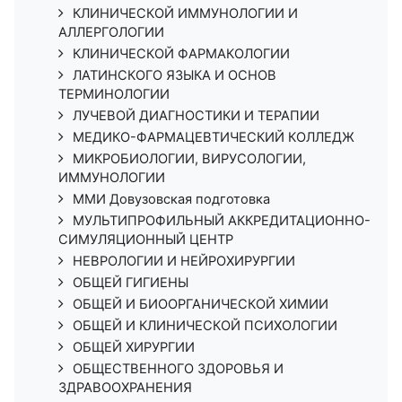
КЛИНИЧЕСКОЙ ИММУНОЛОГИИ И
АЛЛЕРГОЛОГИИ
КЛИНИЧЕСКОЙ ФАРМАКОЛОГИИ
ЛАТИНСКОГО ЯЗЫКА И ОСНОВ
ТЕРМИНОЛОГИИ
ЛУЧЕВОЙ ДИАГНОСТИКИ И ТЕРАПИИ
МЕДИКО-ФАРМАЦЕВТИЧЕСКИЙ КОЛЛЕДЖ
МИКРОБИОЛОГИИ, ВИРУСОЛОГИИ,
ИММУНОЛОГИИ
ММИ Довузовская подготовка
МУЛЬТИПРОФИЛЬНЫЙ АККРЕДИТАЦИОННО-
СИМУЛЯЦИОННЫЙ ЦЕНТР
НЕВРОЛОГИИ И НЕЙРОХИРУРГИИ
ОБЩЕЙ ГИГИЕНЫ
ОБЩЕЙ И БИООРГАНИЧЕСКОЙ ХИМИИ
ОБЩЕЙ И КЛИНИЧЕСКОЙ ПСИХОЛОГИИ
ОБЩЕЙ ХИРУРГИИ
ОБЩЕСТВЕННОГО ЗДОРОВЬЯ И
ЗДРАВООХРАНЕНИЯ