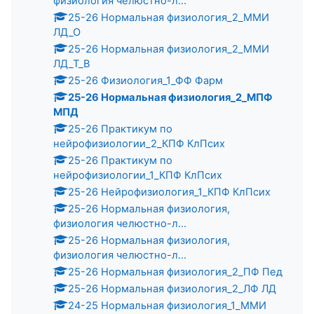
физиология челюстно-л...
25-26 Нормальная физиология_2_ММИ
ЛД_О
25-26 Нормальная физиология_2_ММИ
ЛД_Т_В
25-26 Физиология_1_ФФ Фарм
25-26 Нормальная физиология_2_МПФ
МПД
25-26 Практикум по
нейрофизиологии_2_КПФ КлПсих
25-26 Практикум по
нейрофизиологии_1_КПФ КлПсих
25-26 Нейрофизиология_1_КПФ КлПсих
25-26 Нормальная физиология,
физиология челюстно-л...
25-26 Нормальная физиология,
физиология челюстно-л...
25-26 Нормальная физиология_2_ПФ Пед
25-26 Нормальная физиология_2_ЛФ ЛД
24-25 Нормальная физиология_1_ММИ