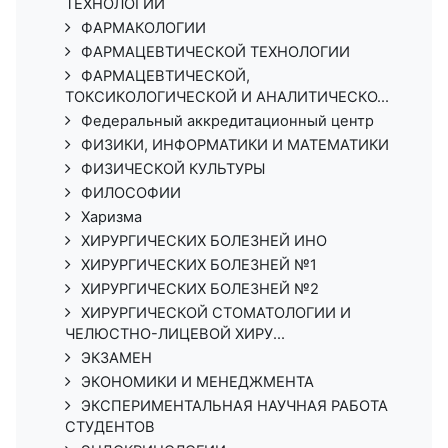
ТЕХНОЛОГИИ
ФАРМАКОЛОГИИ
ФАРМАЦЕВТИЧЕСКОЙ ТЕХНОЛОГИИ
ФАРМАЦЕВТИЧЕСКОЙ,
ТОКСИКОЛОГИЧЕСКОЙ И АНАЛИТИЧЕСКО...
Федеральный аккредитационный центр
ФИЗИКИ, ИНФОРМАТИКИ И МАТЕМАТИКИ
ФИЗИЧЕСКОЙ КУЛЬТУРЫ
ФИЛОСОФИИ
Харизма
ХИРУРГИЧЕСКИХ БОЛЕЗНЕЙ ИНО
ХИРУРГИЧЕСКИХ БОЛЕЗНЕЙ №1
ХИРУРГИЧЕСКИХ БОЛЕЗНЕЙ №2
ХИРУРГИЧЕСКОЙ СТОМАТОЛОГИИ И
ЧЕЛЮСТНО-ЛИЦЕВОЙ ХИРУ...
ЭКЗАМЕН
ЭКОНОМИКИ И МЕНЕДЖМЕНТА
ЭКСПЕРИМЕНТАЛЬНАЯ НАУЧНАЯ РАБОТА
СТУДЕНТОВ