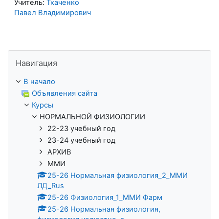
Учитель:
Ткаченко
Павел Владимирович
Пропустить Навигация
Навигация
В начало
Объявления сайта
Курсы
НОРМАЛЬНОЙ ФИЗИОЛОГИИ
22-23 учебный год
23-24 учебный год
АРХИВ
ММИ
25-26 Нормальная физиология_2_ММИ
ЛД_Rus
25-26 Физиология_1_ММИ Фарм
25-26 Нормальная физиология,