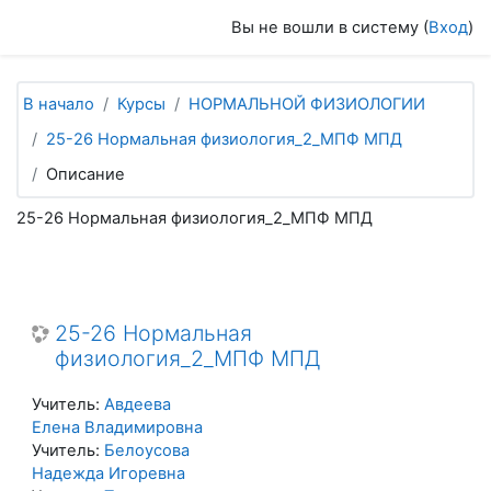
Перейти к основному содержанию
Вы не вошли в систему (
Вход
)
В начало
Курсы
НОРМАЛЬНОЙ ФИЗИОЛОГИИ
25-26 Нормальная физиология_2_МПФ МПД
Описание
25-26 Нормальная физиология_2_МПФ МПД
25-26 Нормальная
физиология_2_МПФ МПД
Учитель:
Авдеева
Елена Владимировна
Учитель:
Белоусова
Надежда Игоревна