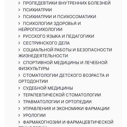
ПРОПЕДЕВТИКИ ВНУТРЕННИХ БОЛЕЗНЕЙ
ПСИХИАТРИИ
ПСИХИАТРИИ И ПСИХОСОМАТИКИ
ПСИХОЛОГИИ ЗДОРОВЬЯ И
НЕЙРОПСИХОЛОГИИ
РУССКОГО ЯЗЫКА И ПЕДАГОГИКИ
СЕСТРИНСКОГО ДЕЛА
СОЦИАЛЬНОЙ РАБОТЫ И БЕЗОПАСНОСТИ
ЖИЗНЕДЕЯТЕЛЬНОСТИ
СПОРТИВНОЙ МЕДИЦИНЫ И ЛЕЧЕБНОЙ
ФИЗКУЛЬТУРЫ
СТОМАТОЛОГИИ ДЕТСКОГО ВОЗРАСТА И
ОРТОДОНТИИ
СУДЕБНОЙ МЕДИЦИНЫ
ТЕРАПЕВТИЧЕСКОЙ СТОМАТОЛОГИИ
ТРАВМАТОЛОГИИ И ОРТОПЕДИИ
УПРАВЛЕНИЯ И ЭКОНОМИКИ ФАРМАЦИИ
УРОЛОГИИ
ФАРМАКОГНОЗИИ И ФАРМАЦЕВТИЧЕСКОЙ