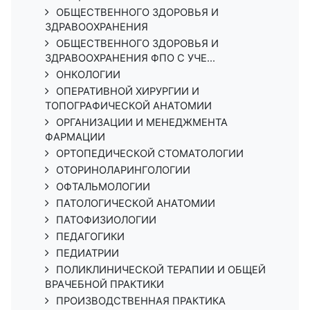
ОБЩЕСТВЕННОГО ЗДОРОВЬЯ И
ЗДРАВООХРАНЕНИЯ
ОБЩЕСТВЕННОГО ЗДОРОВЬЯ И
ЗДРАВООХРАНЕНИЯ ФПО С УЧЕ...
ОНКОЛОГИИ
ОПЕРАТИВНОЙ ХИРУРГИИ И
ТОПОГРАФИЧЕСКОЙ АНАТОМИИ
ОРГАНИЗАЦИИ И МЕНЕДЖМЕНТА
ФАРМАЦИИ
ОРТОПЕДИЧЕСКОЙ СТОМАТОЛОГИИ
ОТОРИНОЛАРИНГОЛОГИИ
ОФТАЛЬМОЛОГИИ
ПАТОЛОГИЧЕСКОЙ АНАТОМИИ
ПАТОФИЗИОЛОГИИ
ПЕДАГОГИКИ
ПЕДИАТРИИ
ПОЛИКЛИНИЧЕСКОЙ ТЕРАПИИ И ОБЩЕЙ
ВРАЧЕБНОЙ ПРАКТИКИ
ПРОИЗВОДСТВЕННАЯ ПРАКТИКА