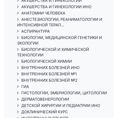
АКУШЕРСТВА И ГИНЕКОЛОГИИ
АКУШЕРСТВА И ГИНЕКОЛОГИИ ИНО
АНАТОМИИ ЧЕЛОВЕКА
АНЕСТЕЗИОЛОГИИ, РЕАНИМАТОЛОГИИ И
ИНТЕНСИВНОЙ ТЕРАП...
АСПИРАНТУРА
БИОЛОГИИ, МЕДИЦИНСКОЙ ГЕНЕТИКИ И
ЭКОЛОГИИ
БИОЛОГИЧЕСКОЙ И ХИМИЧЕСКОЙ
ТЕХНОЛОГИИ
БИОЛОГИЧЕСКОЙ ХИМИИ
ВНУТРЕННИХ БОЛЕЗНЕЙ ИНО
ВНУТРЕННИХ БОЛЕЗНЕЙ №1
ВНУТРЕННИХ БОЛЕЗНЕЙ №2
ГИА
ГИСТОЛОГИИ, ЭМБРИОЛОГИИ, ЦИТОЛОГИИ
ДЕРМАТОВЕНЕРОЛОГИИ
ДЕТСКОЙ ХИРУРГИИ И ПЕДИАТРИИ ИНО
ДОКЛИНИЧЕСКИЙ КУРС