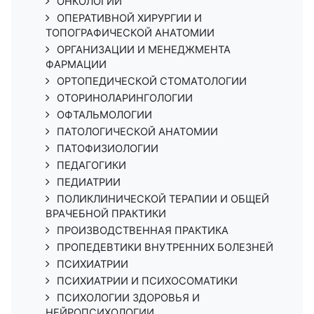
ОНКОЛОГИИ
ОПЕРАТИВНОЙ ХИРУРГИИ И
ТОПОГРАФИЧЕСКОЙ АНАТОМИИ
ОРГАНИЗАЦИИ И МЕНЕДЖМЕНТА
ФАРМАЦИИ
ОРТОПЕДИЧЕСКОЙ СТОМАТОЛОГИИ
ОТОРИНОЛАРИНГОЛОГИИ
ОФТАЛЬМОЛОГИИ
ПАТОЛОГИЧЕСКОЙ АНАТОМИИ
ПАТОФИЗИОЛОГИИ
ПЕДАГОГИКИ
ПЕДИАТРИИ
ПОЛИКЛИНИЧЕСКОЙ ТЕРАПИИ И ОБЩЕЙ
ВРАЧЕБНОЙ ПРАКТИКИ
ПРОИЗВОДСТВЕННАЯ ПРАКТИКА
ПРОПЕДЕВТИКИ ВНУТРЕННИХ БОЛЕЗНЕЙ
ПСИХИАТРИИ
ПСИХИАТРИИ И ПСИХОСОМАТИКИ
ПСИХОЛОГИИ ЗДОРОВЬЯ И
НЕЙРОПСИХОЛОГИИ