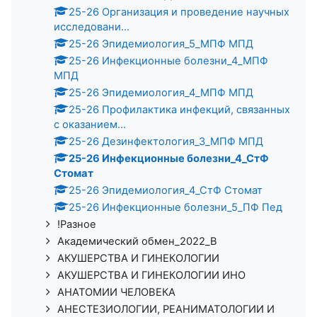
25-26 Организация и проведение научных
исследовани...
25-26 Эпидемиология_5_МПФ МПД
25-26 Инфекционные болезни_4_МПФ
МПД
25-26 Эпидемиология_4_МПФ МПД
25-26 Профилактика инфекций, связанных
с оказанием...
25-26 Дезинфектология_3_МПФ МПД
25-26 Инфекционные болезни_4_СтФ
Стомат
25-26 Эпидемиология_4_СтФ Стомат
25-26 Инфекционные болезни_5_ПФ Пед
!Разное
Академический обмен_2022_В
АКУШЕРСТВА И ГИНЕКОЛОГИИ
АКУШЕРСТВА И ГИНЕКОЛОГИИ ИНО
АНАТОМИИ ЧЕЛОВЕКА
АНЕСТЕЗИОЛОГИИ, РЕАНИМАТОЛОГИИ И