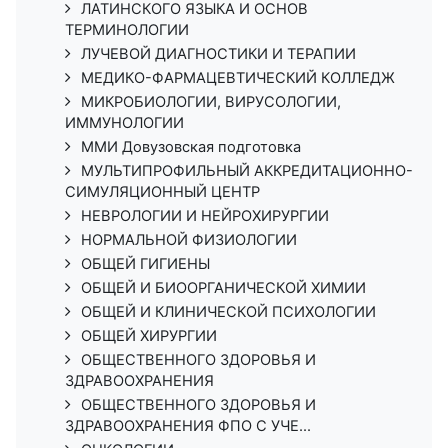
ЛАТИНСКОГО ЯЗЫКА И ОСНОВ
ТЕРМИНОЛОГИИ
ЛУЧЕВОЙ ДИАГНОСТИКИ И ТЕРАПИИ
МЕДИКО-ФАРМАЦЕВТИЧЕСКИЙ КОЛЛЕДЖ
МИКРОБИОЛОГИИ, ВИРУСОЛОГИИ,
ИММУНОЛОГИИ
ММИ Довузовская подготовка
МУЛЬТИПРОФИЛЬНЫЙ АККРЕДИТАЦИОННО-
СИМУЛЯЦИОННЫЙ ЦЕНТР
НЕВРОЛОГИИ И НЕЙРОХИРУРГИИ
НОРМАЛЬНОЙ ФИЗИОЛОГИИ
ОБЩЕЙ ГИГИЕНЫ
ОБЩЕЙ И БИООРГАНИЧЕСКОЙ ХИМИИ
ОБЩЕЙ И КЛИНИЧЕСКОЙ ПСИХОЛОГИИ
ОБЩЕЙ ХИРУРГИИ
ОБЩЕСТВЕННОГО ЗДОРОВЬЯ И
ЗДРАВООХРАНЕНИЯ
ОБЩЕСТВЕННОГО ЗДОРОВЬЯ И
ЗДРАВООХРАНЕНИЯ ФПО С УЧЕ...