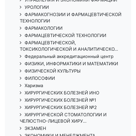
УРОЛОГИИ
ФАРМАКОГНОЗИИ И ФАРМАЦЕВТИЧЕСКОЙ
ТЕХНОЛОГИИ
ФАРМАКОЛОГИИ
ФАРМАЦЕВТИЧЕСКОЙ ТЕХНОЛОГИИ
ФАРМАЦЕВТИЧЕСКОЙ,
ТОКСИКОЛОГИЧЕСКОЙ И АНАЛИТИЧЕСКО...
Федеральный аккредитационный центр
ФИЗИКИ, ИНФОРМАТИКИ И МАТЕМАТИКИ
ФИЗИЧЕСКОЙ КУЛЬТУРЫ
ФИЛОСОФИИ
Харизма
ХИРУРГИЧЕСКИХ БОЛЕЗНЕЙ ИНО
ХИРУРГИЧЕСКИХ БОЛЕЗНЕЙ №1
ХИРУРГИЧЕСКИХ БОЛЕЗНЕЙ №2
ХИРУРГИЧЕСКОЙ СТОМАТОЛОГИИ И
ЧЕЛЮСТНО-ЛИЦЕВОЙ ХИРУ...
ЭКЗАМЕН
ЭКОНОМИКИ И МЕНЕДЖМЕНТА