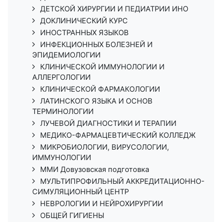
ДЕТСКОЙ ХИРУРГИИ И ПЕДИАТРИИ ИНО
ДОКЛИНИЧЕСКИЙ КУРС
ИНОСТРАННЫХ ЯЗЫКОВ
ИНФЕКЦИОННЫХ БОЛЕЗНЕЙ И
ЭПИДЕМИОЛОГИИ
КЛИНИЧЕСКОЙ ИММУНОЛОГИИ И
АЛЛЕРГОЛОГИИ
КЛИНИЧЕСКОЙ ФАРМАКОЛОГИИ
ЛАТИНСКОГО ЯЗЫКА И ОСНОВ
ТЕРМИНОЛОГИИ
ЛУЧЕВОЙ ДИАГНОСТИКИ И ТЕРАПИИ
МЕДИКО-ФАРМАЦЕВТИЧЕСКИЙ КОЛЛЕДЖ
МИКРОБИОЛОГИИ, ВИРУСОЛОГИИ,
ИММУНОЛОГИИ
ММИ Довузовская подготовка
МУЛЬТИПРОФИЛЬНЫЙ АККРЕДИТАЦИОННО-
СИМУЛЯЦИОННЫЙ ЦЕНТР
НЕВРОЛОГИИ И НЕЙРОХИРУРГИИ
ОБЩЕЙ ГИГИЕНЫ