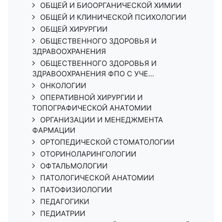
ОБЩЕЙ И БИООРГАНИЧЕСКОЙ ХИМИИ
ОБЩЕЙ И КЛИНИЧЕСКОЙ ПСИХОЛОГИИ
ОБЩЕЙ ХИРУРГИИ
ОБЩЕСТВЕННОГО ЗДОРОВЬЯ И
ЗДРАВООХРАНЕНИЯ
ОБЩЕСТВЕННОГО ЗДОРОВЬЯ И
ЗДРАВООХРАНЕНИЯ ФПО С УЧЕ...
ОНКОЛОГИИ
ОПЕРАТИВНОЙ ХИРУРГИИ И
ТОПОГРАФИЧЕСКОЙ АНАТОМИИ
ОРГАНИЗАЦИИ И МЕНЕДЖМЕНТА
ФАРМАЦИИ
ОРТОПЕДИЧЕСКОЙ СТОМАТОЛОГИИ
ОТОРИНОЛАРИНГОЛОГИИ
ОФТАЛЬМОЛОГИИ
ПАТОЛОГИЧЕСКОЙ АНАТОМИИ
ПАТОФИЗИОЛОГИИ
ПЕДАГОГИКИ
ПЕДИАТРИИ