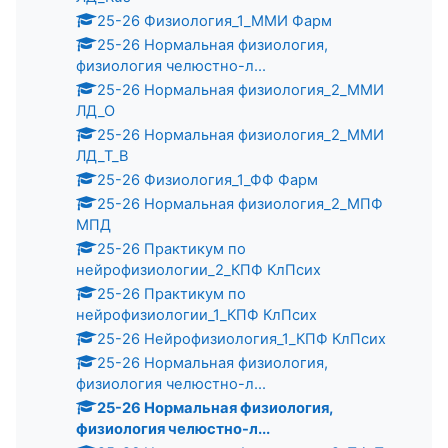
25-26 Физиология_1_ММИ Фарм
25-26 Нормальная физиология,
физиология челюстно-л...
25-26 Нормальная физиология_2_ММИ
ЛД_О
25-26 Нормальная физиология_2_ММИ
ЛД_Т_В
25-26 Физиология_1_ФФ Фарм
25-26 Нормальная физиология_2_МПФ
МПД
25-26 Практикум по
нейрофизиологии_2_КПФ КлПсих
25-26 Практикум по
нейрофизиологии_1_КПФ КлПсих
25-26 Нейрофизиология_1_КПФ КлПсих
25-26 Нормальная физиология,
физиология челюстно-л...
25-26 Нормальная физиология,
физиология челюстно-л...