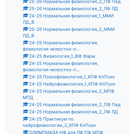
25-26 Нормальная физиология_2_ПФ Пед
25-26 Нормальная физиология_2_ЛФ ЛД
24-25 Нормальная физиология_1_ММИ
ЛД_В
25-26 Нормальная физиология_2_ММИ
ЛД_В
24-25 Нормальная физиология,
физиология челюстно-л...
24-25 Физиология_1_ФФ Фарм
24-25 Нормальная физиология,
физиология челюстно-л...
24-25 Психофизиология_1_КПФ КлПсих
24-25 Нейрофизиология_1_КПФ КлПсих
24-25 Нормальная физиология_2_МПФ
МПД
24-25 Нормальная физиология_2_ПФ Пед
24-25 Нормальная физиология_2_ЛФ ЛД
24-25 Практикум по
нейрофизиологии_2_КПФ КлПсих
ОЛИМПИАДА НФ для ЛФ ПФ МПФ