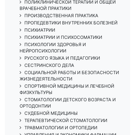
ПОЛИКЛИНИЧЕСКОЙ ТЕРАПИИ И ОБЩЕЙ
ВРАЧЕБНОЙ ПРАКТИКИ
ПРОИЗВОДСТВЕННАЯ ПРАКТИКА
ПРОПЕДЕВТИКИ ВНУТРЕННИХ БОЛЕЗНЕЙ
ПСИХИАТРИИ
ПСИХИАТРИИ И ПСИХОСОМАТИКИ
ПСИХОЛОГИИ ЗДОРОВЬЯ И
НЕЙРОПСИХОЛОГИИ
РУССКОГО ЯЗЫКА И ПЕДАГОГИКИ
СЕСТРИНСКОГО ДЕЛА
СОЦИАЛЬНОЙ РАБОТЫ И БЕЗОПАСНОСТИ
ЖИЗНЕДЕЯТЕЛЬНОСТИ
СПОРТИВНОЙ МЕДИЦИНЫ И ЛЕЧЕБНОЙ
ФИЗКУЛЬТУРЫ
СТОМАТОЛОГИИ ДЕТСКОГО ВОЗРАСТА И
ОРТОДОНТИИ
СУДЕБНОЙ МЕДИЦИНЫ
ТЕРАПЕВТИЧЕСКОЙ СТОМАТОЛОГИИ
ТРАВМАТОЛОГИИ И ОРТОПЕДИИ
УПРАВЛЕНИЯ И ЭКОНОМИКИ ФАРМАЦИИ