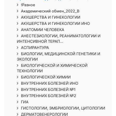
!Разное
Академический обмен_2022_В
АКУШЕРСТВА И ГИНЕКОЛОГИИ
АКУШЕРСТВА И ГИНЕКОЛОГИИ ИНО
АНАТОМИИ ЧЕЛОВЕКА
АНЕСТЕЗИОЛОГИИ, РЕАНИМАТОЛОГИИ И
ИНТЕНСИВНОЙ ТЕРАП...
АСПИРАНТУРА
БИОЛОГИИ, МЕДИЦИНСКОЙ ГЕНЕТИКИ И
ЭКОЛОГИИ
БИОЛОГИЧЕСКОЙ И ХИМИЧЕСКОЙ
ТЕХНОЛОГИИ
БИОЛОГИЧЕСКОЙ ХИМИИ
ВНУТРЕННИХ БОЛЕЗНЕЙ ИНО
ВНУТРЕННИХ БОЛЕЗНЕЙ №1
ВНУТРЕННИХ БОЛЕЗНЕЙ №2
ГИА
ГИСТОЛОГИИ, ЭМБРИОЛОГИИ, ЦИТОЛОГИИ
ДЕРМАТОВЕНЕРОЛОГИИ