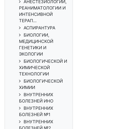
АНЕСТЕЗИОЛОГИИ,
РЕАНИМАТОЛОГИИ И
ИНТЕНСИВНОЙ
ТЕРАП...
АСПИРАНТУРА
БИОЛОГИИ,
МЕДИЦИНСКОЙ
ГЕНЕТИКИ И
ЭКОЛОГИИ
БИОЛОГИЧЕСКОЙ И
ХИМИЧЕСКОЙ
ТЕХНОЛОГИИ
БИОЛОГИЧЕСКОЙ
ХИМИИ
ВНУТРЕННИХ
БОЛЕЗНЕЙ ИНО
ВНУТРЕННИХ
БОЛЕЗНЕЙ №1
ВНУТРЕННИХ
БОЛЕЗНЕЙ №2