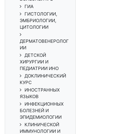
ГИА
ГИСТОЛОГИИ,
ЭМБРИОЛОГИИ,
ЦИТОЛОГИИ
ДЕРМАТОВЕНЕРОЛОГ
ИИ
ДЕТСКОЙ
ХИРУРГИИ И
ПЕДИАТРИИ ИНО
ДОКЛИНИЧЕСКИЙ
КУРС
ИНОСТРАННЫХ
ЯЗЫКОВ
ИНФЕКЦИОННЫХ
БОЛЕЗНЕЙ И
ЭПИДЕМИОЛОГИИ
КЛИНИЧЕСКОЙ
ИММУНОЛОГИИ И