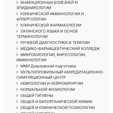
ИНФЕКЦИОННЫХ БОЛЕЗНЕЙ И
ЭПИДЕМИОЛОГИИ
КЛИНИЧЕСКОЙ ИММУНОЛОГИИ И
АЛЛЕРГОЛОГИИ
КЛИНИЧЕСКОЙ ФАРМАКОЛОГИИ
ЛАТИНСКОГО ЯЗЫКА И ОСНОВ
ТЕРМИНОЛОГИИ
ЛУЧЕВОЙ ДИАГНОСТИКИ И ТЕРАПИИ
МЕДИКО-ФАРМАЦЕВТИЧЕСКИЙ КОЛЛЕДЖ
МИКРОБИОЛОГИИ, ВИРУСОЛОГИИ,
ИММУНОЛОГИИ
ММИ Довузовская подготовка
МУЛЬТИПРОФИЛЬНЫЙ АККРЕДИТАЦИОННО-
СИМУЛЯЦИОННЫЙ ЦЕНТР
НЕВРОЛОГИИ И НЕЙРОХИРУРГИИ
НОРМАЛЬНОЙ ФИЗИОЛОГИИ
ОБЩЕЙ ГИГИЕНЫ
ОБЩЕЙ И БИООРГАНИЧЕСКОЙ ХИМИИ
ОБЩЕЙ И КЛИНИЧЕСКОЙ ПСИХОЛОГИИ