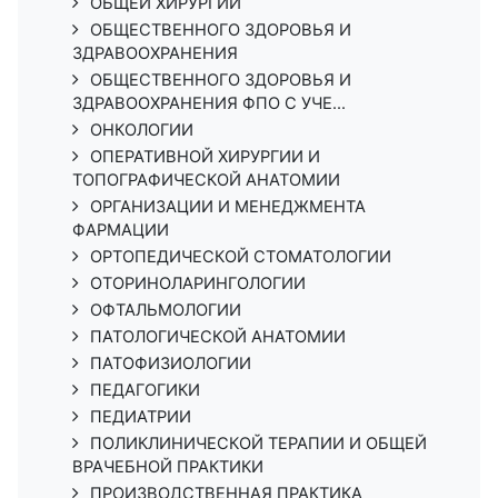
ОБЩЕЙ ХИРУРГИИ
ОБЩЕСТВЕННОГО ЗДОРОВЬЯ И
ЗДРАВООХРАНЕНИЯ
ОБЩЕСТВЕННОГО ЗДОРОВЬЯ И
ЗДРАВООХРАНЕНИЯ ФПО С УЧЕ...
ОНКОЛОГИИ
ОПЕРАТИВНОЙ ХИРУРГИИ И
ТОПОГРАФИЧЕСКОЙ АНАТОМИИ
ОРГАНИЗАЦИИ И МЕНЕДЖМЕНТА
ФАРМАЦИИ
ОРТОПЕДИЧЕСКОЙ СТОМАТОЛОГИИ
ОТОРИНОЛАРИНГОЛОГИИ
ОФТАЛЬМОЛОГИИ
ПАТОЛОГИЧЕСКОЙ АНАТОМИИ
ПАТОФИЗИОЛОГИИ
ПЕДАГОГИКИ
ПЕДИАТРИИ
ПОЛИКЛИНИЧЕСКОЙ ТЕРАПИИ И ОБЩЕЙ
ВРАЧЕБНОЙ ПРАКТИКИ
ПРОИЗВОДСТВЕННАЯ ПРАКТИКА