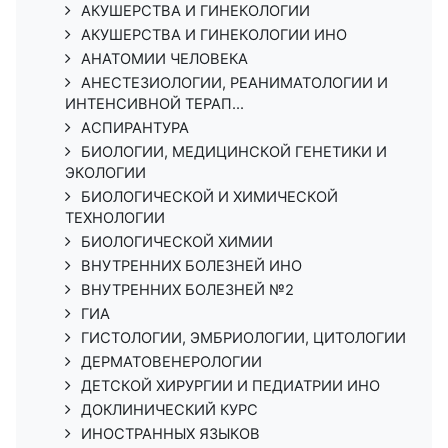
АКУШЕРСТВА И ГИНЕКОЛОГИИ
АКУШЕРСТВА И ГИНЕКОЛОГИИ ИНО
АНАТОМИИ ЧЕЛОВЕКА
АНЕСТЕЗИОЛОГИИ, РЕАНИМАТОЛОГИИ И
ИНТЕНСИВНОЙ ТЕРАП...
АСПИРАНТУРА
БИОЛОГИИ, МЕДИЦИНСКОЙ ГЕНЕТИКИ И
ЭКОЛОГИИ
БИОЛОГИЧЕСКОЙ И ХИМИЧЕСКОЙ
ТЕХНОЛОГИИ
БИОЛОГИЧЕСКОЙ ХИМИИ
ВНУТРЕННИХ БОЛЕЗНЕЙ ИНО
ВНУТРЕННИХ БОЛЕЗНЕЙ №2
ГИА
ГИСТОЛОГИИ, ЭМБРИОЛОГИИ, ЦИТОЛОГИИ
ДЕРМАТОВЕНЕРОЛОГИИ
ДЕТСКОЙ ХИРУРГИИ И ПЕДИАТРИИ ИНО
ДОКЛИНИЧЕСКИЙ КУРС
ИНОСТРАННЫХ ЯЗЫКОВ