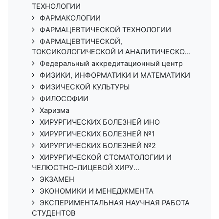
ТЕХНОЛОГИИ
ФАРМАКОЛОГИИ
ФАРМАЦЕВТИЧЕСКОЙ ТЕХНОЛОГИИ
ФАРМАЦЕВТИЧЕСКОЙ,
ТОКСИКОЛОГИЧЕСКОЙ И АНАЛИТИЧЕСКО...
Федеральный аккредитационный центр
ФИЗИКИ, ИНФОРМАТИКИ И МАТЕМАТИКИ
ФИЗИЧЕСКОЙ КУЛЬТУРЫ
ФИЛОСОФИИ
Харизма
ХИРУРГИЧЕСКИХ БОЛЕЗНЕЙ ИНО
ХИРУРГИЧЕСКИХ БОЛЕЗНЕЙ №1
ХИРУРГИЧЕСКИХ БОЛЕЗНЕЙ №2
ХИРУРГИЧЕСКОЙ СТОМАТОЛОГИИ И
ЧЕЛЮСТНО-ЛИЦЕВОЙ ХИРУ...
ЭКЗАМЕН
ЭКОНОМИКИ И МЕНЕДЖМЕНТА
ЭКСПЕРИМЕНТАЛЬНАЯ НАУЧНАЯ РАБОТА
СТУДЕНТОВ