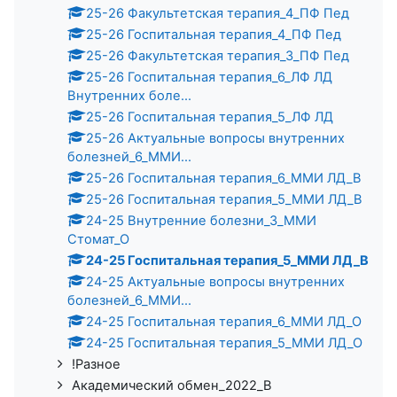
25-26 Факультетская терапия_4_ПФ Пед
25-26 Госпитальная терапия_4_ПФ Пед
25-26 Факультетская терапия_3_ПФ Пед
25-26 Госпитальная терапия_6_ЛФ ЛД
Внутренних боле...
25-26 Госпитальная терапия_5_ЛФ ЛД
25-26 Актуальные вопросы внутренних
болезней_6_ММИ...
25-26 Госпитальная терапия_6_ММИ ЛД_В
25-26 Госпитальная терапия_5_ММИ ЛД_В
24-25 Внутренние болезни_3_ММИ
Стомат_О
24-25 Госпитальная терапия_5_ММИ ЛД_В
24-25 Актуальные вопросы внутренних
болезней_6_ММИ...
24-25 Госпитальная терапия_6_ММИ ЛД_О
24-25 Госпитальная терапия_5_ММИ ЛД_О
!Разное
Академический обмен_2022_В