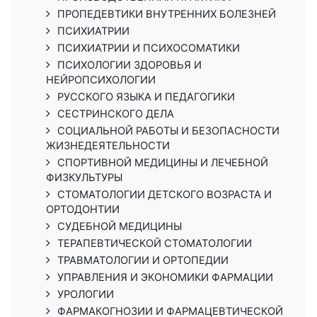
ПРОПЕДЕВТИКИ ВНУТРЕННИХ БОЛЕЗНЕЙ
ПСИХИАТРИИ
ПСИХИАТРИИ И ПСИХОСОМАТИКИ
ПСИХОЛОГИИ ЗДОРОВЬЯ И
НЕЙРОПСИХОЛОГИИ
РУССКОГО ЯЗЫКА И ПЕДАГОГИКИ
СЕСТРИНСКОГО ДЕЛА
СОЦИАЛЬНОЙ РАБОТЫ И БЕЗОПАСНОСТИ
ЖИЗНЕДЕЯТЕЛЬНОСТИ
СПОРТИВНОЙ МЕДИЦИНЫ И ЛЕЧЕБНОЙ
ФИЗКУЛЬТУРЫ
СТОМАТОЛОГИИ ДЕТСКОГО ВОЗРАСТА И
ОРТОДОНТИИ
СУДЕБНОЙ МЕДИЦИНЫ
ТЕРАПЕВТИЧЕСКОЙ СТОМАТОЛОГИИ
ТРАВМАТОЛОГИИ И ОРТОПЕДИИ
УПРАВЛЕНИЯ И ЭКОНОМИКИ ФАРМАЦИИ
УРОЛОГИИ
ФАРМАКОГНОЗИИ И ФАРМАЦЕВТИЧЕСКОЙ