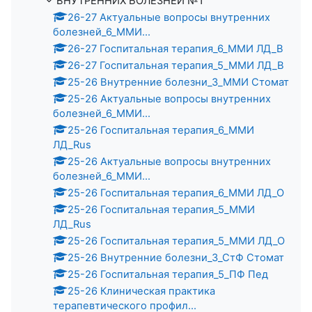
ВНУТРЕННИХ БОЛЕЗНЕЙ №1
26-27 Актуальные вопросы внутренних
болезней_6_ММИ...
26-27 Госпитальная терапия_6_ММИ ЛД_В
26-27 Госпитальная терапия_5_ММИ ЛД_В
25-26 Внутренние болезни_3_ММИ Стомат
25-26 Актуальные вопросы внутренних
болезней_6_ММИ...
25-26 Госпитальная терапия_6_ММИ
ЛД_Rus
25-26 Актуальные вопросы внутренних
болезней_6_ММИ...
25-26 Госпитальная терапия_6_ММИ ЛД_О
25-26 Госпитальная терапия_5_ММИ
ЛД_Rus
25-26 Госпитальная терапия_5_ММИ ЛД_О
25-26 Внутренние болезни_3_СтФ Стомат
25-26 Госпитальная терапия_5_ПФ Пед
25-26 Клиническая практика
терапевтического профил...