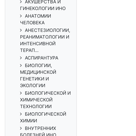
АКУШЕРСТВА И
ГИНЕКОЛОГИИ ИНО
АНАТОМИИ
ЧЕЛОВЕКА
АНЕСТЕЗИОЛОГИИ,
РЕАНИМАТОЛОГИИ И
ИНТЕНСИВНОЙ
ТЕРАП...
АСПИРАНТУРА
БИОЛОГИИ,
МЕДИЦИНСКОЙ
ГЕНЕТИКИ И
ЭКОЛОГИИ
БИОЛОГИЧЕСКОЙ И
ХИМИЧЕСКОЙ
ТЕХНОЛОГИИ
БИОЛОГИЧЕСКОЙ
ХИМИИ
ВНУТРЕННИХ
БОЛЕЗНЕЙ ИНО