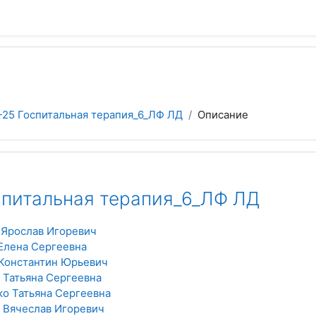
-25 Госпитальная терапия_6_ЛФ ЛД
Описание
спитальная терапия_6_ЛФ ЛД
Ярослав Игоревич
Елена Сергеевна
Константин Юрьевич
 Татьяна Сергеевна
о Татьяна Сергеевна
 Вячеслав Игоревич