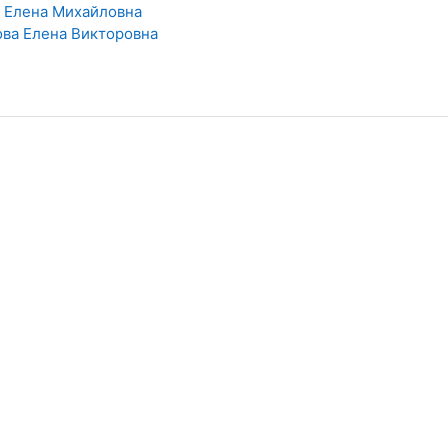
 Елена Михайловна
ва Елена Викторовна