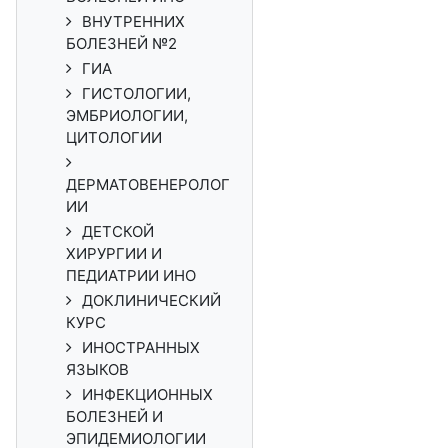
ВНУТРЕННИХ
БОЛЕЗНЕЙ №2
ГИА
ГИСТОЛОГИИ,
ЭМБРИОЛОГИИ,
ЦИТОЛОГИИ
ДЕРМАТОВЕНЕРОЛОГ
ИИ
ДЕТСКОЙ
ХИРУРГИИ И
ПЕДИАТРИИ ИНО
ДОКЛИНИЧЕСКИЙ
КУРС
ИНОСТРАННЫХ
ЯЗЫКОВ
ИНФЕКЦИОННЫХ
БОЛЕЗНЕЙ И
ЭПИДЕМИОЛОГИИ