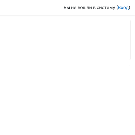
Вы не вошли в систему (
Вход
)