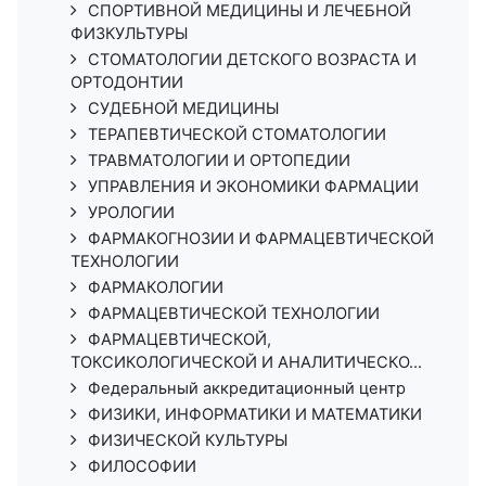
СПОРТИВНОЙ МЕДИЦИНЫ И ЛЕЧЕБНОЙ
ФИЗКУЛЬТУРЫ
СТОМАТОЛОГИИ ДЕТСКОГО ВОЗРАСТА И
ОРТОДОНТИИ
СУДЕБНОЙ МЕДИЦИНЫ
ТЕРАПЕВТИЧЕСКОЙ СТОМАТОЛОГИИ
ТРАВМАТОЛОГИИ И ОРТОПЕДИИ
УПРАВЛЕНИЯ И ЭКОНОМИКИ ФАРМАЦИИ
УРОЛОГИИ
ФАРМАКОГНОЗИИ И ФАРМАЦЕВТИЧЕСКОЙ
ТЕХНОЛОГИИ
ФАРМАКОЛОГИИ
ФАРМАЦЕВТИЧЕСКОЙ ТЕХНОЛОГИИ
ФАРМАЦЕВТИЧЕСКОЙ,
ТОКСИКОЛОГИЧЕСКОЙ И АНАЛИТИЧЕСКО...
Федеральный аккредитационный центр
ФИЗИКИ, ИНФОРМАТИКИ И МАТЕМАТИКИ
ФИЗИЧЕСКОЙ КУЛЬТУРЫ
ФИЛОСОФИИ