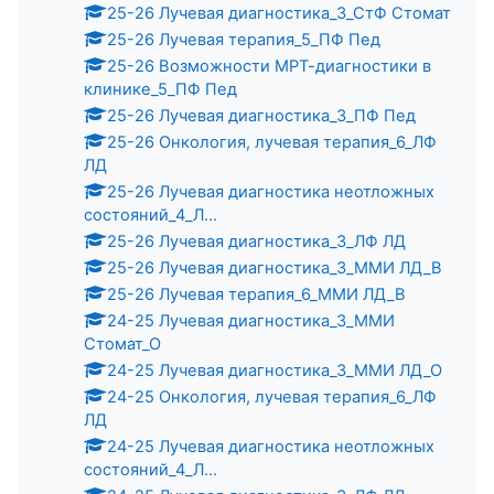
25-26 Лучевая диагностика_3_СтФ Стомат
25-26 Лучевая терапия_5_ПФ Пед
25-26 Возможности МРТ-диагностики в
клинике_5_ПФ Пед
25-26 Лучевая диагностика_3_ПФ Пед
25-26 Онкология, лучевая терапия_6_ЛФ
ЛД
25-26 Лучевая диагностика неотложных
состояний_4_Л...
25-26 Лучевая диагностика_3_ЛФ ЛД
25-26 Лучевая диагностика_3_ММИ ЛД_В
25-26 Лучевая терапия_6_ММИ ЛД_В
24-25 Лучевая диагностика_3_ММИ
Стомат_О
24-25 Лучевая диагностика_3_ММИ ЛД_О
24-25 Онкология, лучевая терапия_6_ЛФ
ЛД
24-25 Лучевая диагностика неотложных
состояний_4_Л...