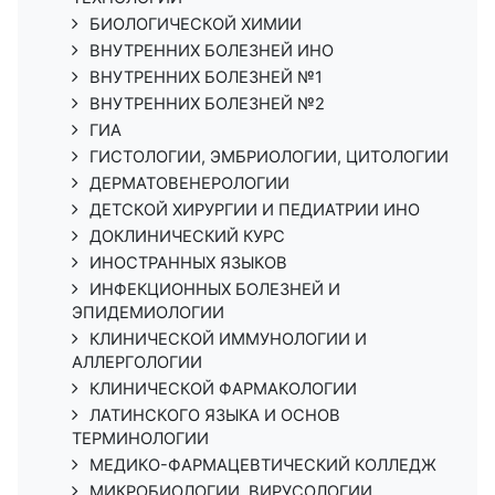
БИОЛОГИЧЕСКОЙ ХИМИИ
ВНУТРЕННИХ БОЛЕЗНЕЙ ИНО
ВНУТРЕННИХ БОЛЕЗНЕЙ №1
ВНУТРЕННИХ БОЛЕЗНЕЙ №2
ГИА
ГИСТОЛОГИИ, ЭМБРИОЛОГИИ, ЦИТОЛОГИИ
ДЕРМАТОВЕНЕРОЛОГИИ
ДЕТСКОЙ ХИРУРГИИ И ПЕДИАТРИИ ИНО
ДОКЛИНИЧЕСКИЙ КУРС
ИНОСТРАННЫХ ЯЗЫКОВ
ИНФЕКЦИОННЫХ БОЛЕЗНЕЙ И
ЭПИДЕМИОЛОГИИ
КЛИНИЧЕСКОЙ ИММУНОЛОГИИ И
АЛЛЕРГОЛОГИИ
КЛИНИЧЕСКОЙ ФАРМАКОЛОГИИ
ЛАТИНСКОГО ЯЗЫКА И ОСНОВ
ТЕРМИНОЛОГИИ
МЕДИКО-ФАРМАЦЕВТИЧЕСКИЙ КОЛЛЕДЖ
МИКРОБИОЛОГИИ, ВИРУСОЛОГИИ,