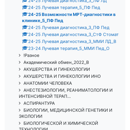
24-25 Лучевая диагностика_3_ЛФ ЛД
24-25 Лучевая терапия_5_ПФ Пед
24-25 Возможности МРТ-диагностики в
клинике_5_ПФ Пед
24-25 Лучевая диагностика_3_ПФ Пед
24-25 Лучевая диагностика_3_СтФ Стомат
24-25 Лучевая диагностика_3_ММИ ЛД_В
23-24 Лучевая терапия_5_ММИ Пед_О
!Разное
Академический обмен_2022_В
АКУШЕРСТВА И ГИНЕКОЛОГИИ
АКУШЕРСТВА И ГИНЕКОЛОГИИ ИНО
АНАТОМИИ ЧЕЛОВЕКА
АНЕСТЕЗИОЛОГИИ, РЕАНИМАТОЛОГИИ И
ИНТЕНСИВНОЙ ТЕРАП...
АСПИРАНТУРА
БИОЛОГИИ, МЕДИЦИНСКОЙ ГЕНЕТИКИ И
ЭКОЛОГИИ
БИОЛОГИЧЕСКОЙ И ХИМИЧЕСКОЙ
ТЕХНОЛОГИИ