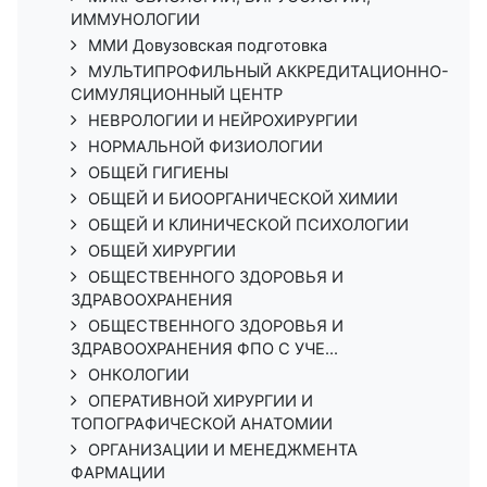
ИММУНОЛОГИИ
ММИ Довузовская подготовка
МУЛЬТИПРОФИЛЬНЫЙ АККРЕДИТАЦИОННО-
СИМУЛЯЦИОННЫЙ ЦЕНТР
НЕВРОЛОГИИ И НЕЙРОХИРУРГИИ
НОРМАЛЬНОЙ ФИЗИОЛОГИИ
ОБЩЕЙ ГИГИЕНЫ
ОБЩЕЙ И БИООРГАНИЧЕСКОЙ ХИМИИ
ОБЩЕЙ И КЛИНИЧЕСКОЙ ПСИХОЛОГИИ
ОБЩЕЙ ХИРУРГИИ
ОБЩЕСТВЕННОГО ЗДОРОВЬЯ И
ЗДРАВООХРАНЕНИЯ
ОБЩЕСТВЕННОГО ЗДОРОВЬЯ И
ЗДРАВООХРАНЕНИЯ ФПО С УЧЕ...
ОНКОЛОГИИ
ОПЕРАТИВНОЙ ХИРУРГИИ И
ТОПОГРАФИЧЕСКОЙ АНАТОМИИ
ОРГАНИЗАЦИИ И МЕНЕДЖМЕНТА
ФАРМАЦИИ