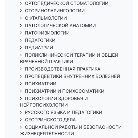
ОРТОПЕДИЧЕСКОЙ СТОМАТОЛОГИИ
ОТОРИНОЛАРИНГОЛОГИИ
ОФТАЛЬМОЛОГИИ
ПАТОЛОГИЧЕСКОЙ АНАТОМИИ
ПАТОФИЗИОЛОГИИ
ПЕДАГОГИКИ
ПЕДИАТРИИ
ПОЛИКЛИНИЧЕСКОЙ ТЕРАПИИ И ОБЩЕЙ
ВРАЧЕБНОЙ ПРАКТИКИ
ПРОИЗВОДСТВЕННАЯ ПРАКТИКА
ПРОПЕДЕВТИКИ ВНУТРЕННИХ БОЛЕЗНЕЙ
ПСИХИАТРИИ
ПСИХИАТРИИ И ПСИХОСОМАТИКИ
ПСИХОЛОГИИ ЗДОРОВЬЯ И
НЕЙРОПСИХОЛОГИИ
РУССКОГО ЯЗЫКА И ПЕДАГОГИКИ
СЕСТРИНСКОГО ДЕЛА
СОЦИАЛЬНОЙ РАБОТЫ И БЕЗОПАСНОСТИ
ЖИЗНЕДЕЯТЕЛЬНОСТИ