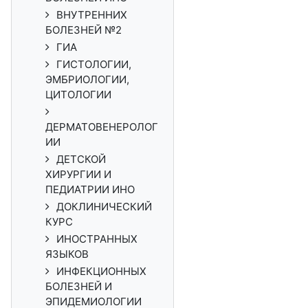
ВНУТРЕННИХ
БОЛЕЗНЕЙ №2
ГИА
ГИСТОЛОГИИ,
ЭМБРИОЛОГИИ,
ЦИТОЛОГИИ
ДЕРМАТОВЕНЕРОЛОГ
ИИ
ДЕТСКОЙ
ХИРУРГИИ И
ПЕДИАТРИИ ИНО
ДОКЛИНИЧЕСКИЙ
КУРС
ИНОСТРАННЫХ
ЯЗЫКОВ
ИНФЕКЦИОННЫХ
БОЛЕЗНЕЙ И
ЭПИДЕМИОЛОГИИ