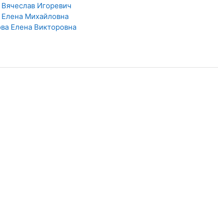
 Вячеслав Игоревич
 Елена Михайловна
ва Елена Викторовна