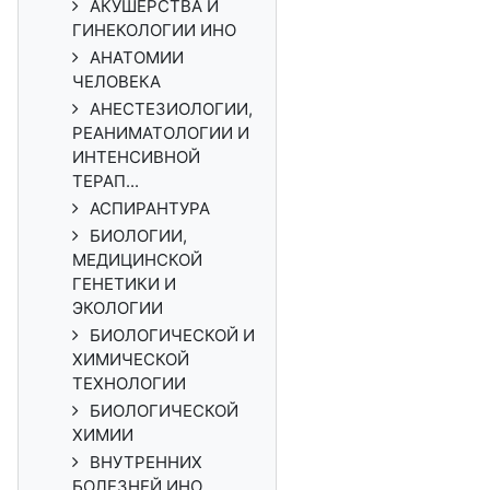
АКУШЕРСТВА И
ГИНЕКОЛОГИИ ИНО
АНАТОМИИ
ЧЕЛОВЕКА
АНЕСТЕЗИОЛОГИИ,
РЕАНИМАТОЛОГИИ И
ИНТЕНСИВНОЙ
ТЕРАП...
АСПИРАНТУРА
БИОЛОГИИ,
МЕДИЦИНСКОЙ
ГЕНЕТИКИ И
ЭКОЛОГИИ
БИОЛОГИЧЕСКОЙ И
ХИМИЧЕСКОЙ
ТЕХНОЛОГИИ
БИОЛОГИЧЕСКОЙ
ХИМИИ
ВНУТРЕННИХ
БОЛЕЗНЕЙ ИНО