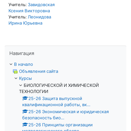
Учитель:
Завидовская
Ксения Викторовна
Учитель:
Леонидова
Ирина Юрьевна
Пропустить Навигация
Навигация
В начало
Объявления сайта
Курсы
БИОЛОГИЧЕСКОЙ И ХИМИЧЕСКОЙ
ТЕХНОЛОГИИ
25-26 Защита выпускной
квалификационной работы, вк...
25-26 Экономическая и юридическая
безопасность био...
25-26 Принципы организации
метрологического обеспе...