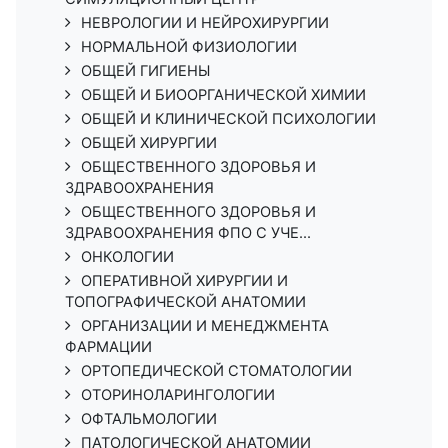
НЕВРОЛОГИИ И НЕЙРОХИРУРГИИ
НОРМАЛЬНОЙ ФИЗИОЛОГИИ
ОБЩЕЙ ГИГИЕНЫ
ОБЩЕЙ И БИООРГАНИЧЕСКОЙ ХИМИИ
ОБЩЕЙ И КЛИНИЧЕСКОЙ ПСИХОЛОГИИ
ОБЩЕЙ ХИРУРГИИ
ОБЩЕСТВЕННОГО ЗДОРОВЬЯ И
ЗДРАВООХРАНЕНИЯ
ОБЩЕСТВЕННОГО ЗДОРОВЬЯ И
ЗДРАВООХРАНЕНИЯ ФПО С УЧЕ...
ОНКОЛОГИИ
ОПЕРАТИВНОЙ ХИРУРГИИ И
ТОПОГРАФИЧЕСКОЙ АНАТОМИИ
ОРГАНИЗАЦИИ И МЕНЕДЖМЕНТА
ФАРМАЦИИ
ОРТОПЕДИЧЕСКОЙ СТОМАТОЛОГИИ
ОТОРИНОЛАРИНГОЛОГИИ
ОФТАЛЬМОЛОГИИ
ПАТОЛОГИЧЕСКОЙ АНАТОМИИ