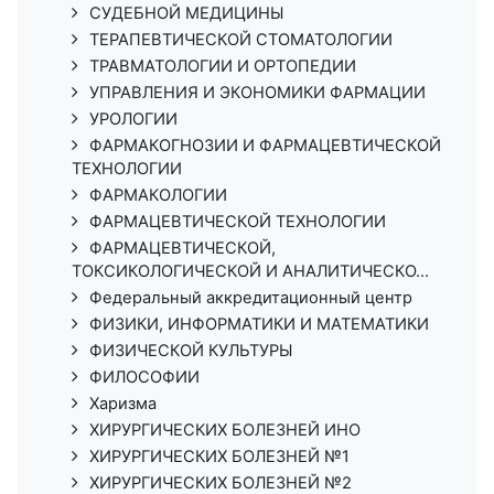
СУДЕБНОЙ МЕДИЦИНЫ
ТЕРАПЕВТИЧЕСКОЙ СТОМАТОЛОГИИ
ТРАВМАТОЛОГИИ И ОРТОПЕДИИ
УПРАВЛЕНИЯ И ЭКОНОМИКИ ФАРМАЦИИ
УРОЛОГИИ
ФАРМАКОГНОЗИИ И ФАРМАЦЕВТИЧЕСКОЙ
ТЕХНОЛОГИИ
ФАРМАКОЛОГИИ
ФАРМАЦЕВТИЧЕСКОЙ ТЕХНОЛОГИИ
ФАРМАЦЕВТИЧЕСКОЙ,
ТОКСИКОЛОГИЧЕСКОЙ И АНАЛИТИЧЕСКО...
Федеральный аккредитационный центр
ФИЗИКИ, ИНФОРМАТИКИ И МАТЕМАТИКИ
ФИЗИЧЕСКОЙ КУЛЬТУРЫ
ФИЛОСОФИИ
Харизма
ХИРУРГИЧЕСКИХ БОЛЕЗНЕЙ ИНО
ХИРУРГИЧЕСКИХ БОЛЕЗНЕЙ №1
ХИРУРГИЧЕСКИХ БОЛЕЗНЕЙ №2