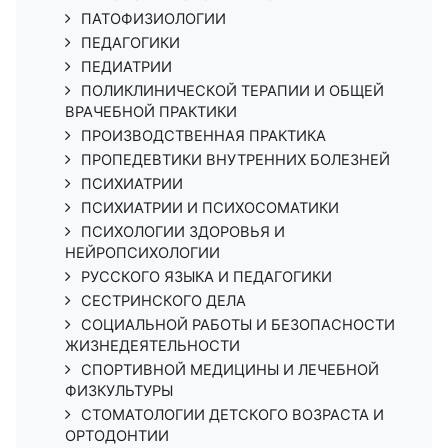
ПАТОФИЗИОЛОГИИ
ПЕДАГОГИКИ
ПЕДИАТРИИ
ПОЛИКЛИНИЧЕСКОЙ ТЕРАПИИ И ОБЩЕЙ
ВРАЧЕБНОЙ ПРАКТИКИ
ПРОИЗВОДСТВЕННАЯ ПРАКТИКА
ПРОПЕДЕВТИКИ ВНУТРЕННИХ БОЛЕЗНЕЙ
ПСИХИАТРИИ
ПСИХИАТРИИ И ПСИХОСОМАТИКИ
ПСИХОЛОГИИ ЗДОРОВЬЯ И
НЕЙРОПСИХОЛОГИИ
РУССКОГО ЯЗЫКА И ПЕДАГОГИКИ
СЕСТРИНСКОГО ДЕЛА
СОЦИАЛЬНОЙ РАБОТЫ И БЕЗОПАСНОСТИ
ЖИЗНЕДЕЯТЕЛЬНОСТИ
СПОРТИВНОЙ МЕДИЦИНЫ И ЛЕЧЕБНОЙ
ФИЗКУЛЬТУРЫ
СТОМАТОЛОГИИ ДЕТСКОГО ВОЗРАСТА И
ОРТОДОНТИИ