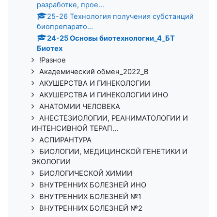
разработке, прое...
25-26 Технология получения субстанций
биопрепарато...
24-25 Основы биотехнологии_4_БТ
Биотех
!Разное
Академический обмен_2022_В
АКУШЕРСТВА И ГИНЕКОЛОГИИ
АКУШЕРСТВА И ГИНЕКОЛОГИИ ИНО
АНАТОМИИ ЧЕЛОВЕКА
АНЕСТЕЗИОЛОГИИ, РЕАНИМАТОЛОГИИ И
ИНТЕНСИВНОЙ ТЕРАП...
АСПИРАНТУРА
БИОЛОГИИ, МЕДИЦИНСКОЙ ГЕНЕТИКИ И
ЭКОЛОГИИ
БИОЛОГИЧЕСКОЙ ХИМИИ
ВНУТРЕННИХ БОЛЕЗНЕЙ ИНО
ВНУТРЕННИХ БОЛЕЗНЕЙ №1
ВНУТРЕННИХ БОЛЕЗНЕЙ №2