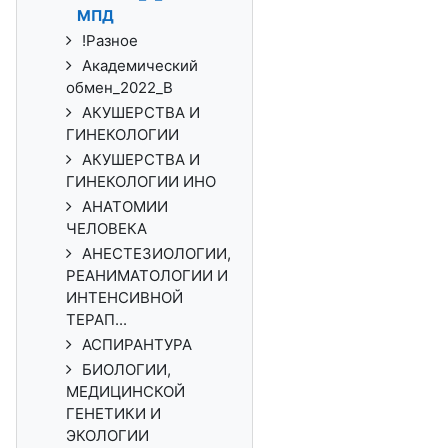
МПД
!Разное
Академический
обмен_2022_В
АКУШЕРСТВА И
ГИНЕКОЛОГИИ
АКУШЕРСТВА И
ГИНЕКОЛОГИИ ИНО
АНАТОМИИ
ЧЕЛОВЕКА
АНЕСТЕЗИОЛОГИИ,
РЕАНИМАТОЛОГИИ И
ИНТЕНСИВНОЙ
ТЕРАП...
АСПИРАНТУРА
БИОЛОГИИ,
МЕДИЦИНСКОЙ
ГЕНЕТИКИ И
ЭКОЛОГИИ