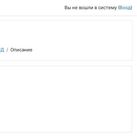
Вы не вошли в систему (
Вход
)
ПД
Описание