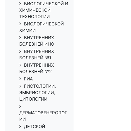
БИОЛОГИЧЕСКОЙ И
ХИМИЧЕСКОЙ
ТЕХНОЛОГИИ
БИОЛОГИЧЕСКОЙ
ХИМИИ
ВНУТРЕННИХ
БОЛЕЗНЕЙ ИНО
ВНУТРЕННИХ
БОЛЕЗНЕЙ №1
ВНУТРЕННИХ
БОЛЕЗНЕЙ №2
ГИА
ГИСТОЛОГИИ,
ЭМБРИОЛОГИИ,
ЦИТОЛОГИИ
ДЕРМАТОВЕНЕРОЛОГ
ИИ
ДЕТСКОЙ