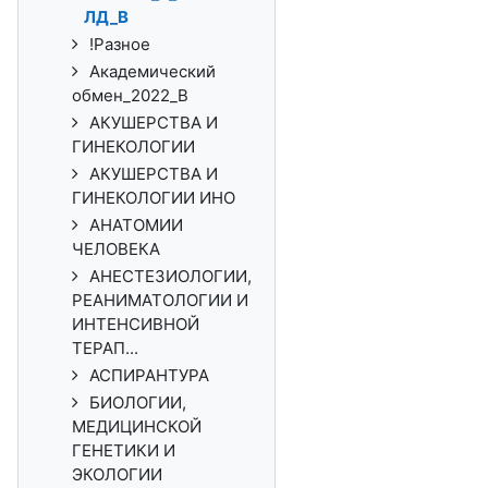
ЛД_В
!Разное
Академический
обмен_2022_В
АКУШЕРСТВА И
ГИНЕКОЛОГИИ
АКУШЕРСТВА И
ГИНЕКОЛОГИИ ИНО
АНАТОМИИ
ЧЕЛОВЕКА
АНЕСТЕЗИОЛОГИИ,
РЕАНИМАТОЛОГИИ И
ИНТЕНСИВНОЙ
ТЕРАП...
АСПИРАНТУРА
БИОЛОГИИ,
МЕДИЦИНСКОЙ
ГЕНЕТИКИ И
ЭКОЛОГИИ