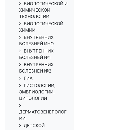
БИОЛОГИЧЕСКОЙ И
ХИМИЧЕСКОЙ
ТЕХНОЛОГИИ
БИОЛОГИЧЕСКОЙ
ХИМИИ
ВНУТРЕННИХ
БОЛЕЗНЕЙ ИНО
ВНУТРЕННИХ
БОЛЕЗНЕЙ №1
ВНУТРЕННИХ
БОЛЕЗНЕЙ №2
ГИА
ГИСТОЛОГИИ,
ЭМБРИОЛОГИИ,
ЦИТОЛОГИИ
ДЕРМАТОВЕНЕРОЛОГ
ИИ
ДЕТСКОЙ