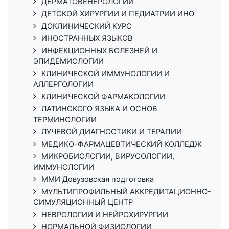
ДЕРМАТОВЕНЕРОЛОГИИ
ДЕТСКОЙ ХИРУРГИИ И ПЕДИАТРИИ ИНО
ДОКЛИНИЧЕСКИЙ КУРС
ИНОСТРАННЫХ ЯЗЫКОВ
ИНФЕКЦИОННЫХ БОЛЕЗНЕЙ И
ЭПИДЕМИОЛОГИИ
КЛИНИЧЕСКОЙ ИММУНОЛОГИИ И
АЛЛЕРГОЛОГИИ
КЛИНИЧЕСКОЙ ФАРМАКОЛОГИИ
ЛАТИНСКОГО ЯЗЫКА И ОСНОВ
ТЕРМИНОЛОГИИ
ЛУЧЕВОЙ ДИАГНОСТИКИ И ТЕРАПИИ
МЕДИКО-ФАРМАЦЕВТИЧЕСКИЙ КОЛЛЕДЖ
МИКРОБИОЛОГИИ, ВИРУСОЛОГИИ,
ИММУНОЛОГИИ
ММИ Довузовская подготовка
МУЛЬТИПРОФИЛЬНЫЙ АККРЕДИТАЦИОННО-
СИМУЛЯЦИОННЫЙ ЦЕНТР
НЕВРОЛОГИИ И НЕЙРОХИРУРГИИ
НОРМАЛЬНОЙ ФИЗИОЛОГИИ