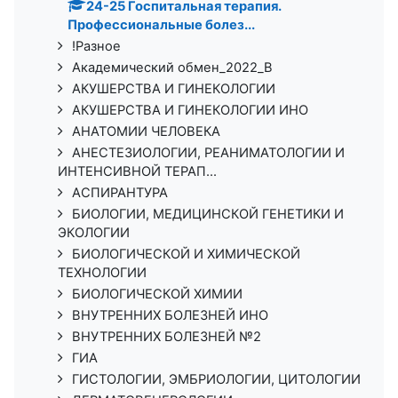
24-25 Госпитальная терапия.
Профессиональные болез...
!Разное
Академический обмен_2022_В
АКУШЕРСТВА И ГИНЕКОЛОГИИ
АКУШЕРСТВА И ГИНЕКОЛОГИИ ИНО
АНАТОМИИ ЧЕЛОВЕКА
АНЕСТЕЗИОЛОГИИ, РЕАНИМАТОЛОГИИ И
ИНТЕНСИВНОЙ ТЕРАП...
АСПИРАНТУРА
БИОЛОГИИ, МЕДИЦИНСКОЙ ГЕНЕТИКИ И
ЭКОЛОГИИ
БИОЛОГИЧЕСКОЙ И ХИМИЧЕСКОЙ
ТЕХНОЛОГИИ
БИОЛОГИЧЕСКОЙ ХИМИИ
ВНУТРЕННИХ БОЛЕЗНЕЙ ИНО
ВНУТРЕННИХ БОЛЕЗНЕЙ №2
ГИА
ГИСТОЛОГИИ, ЭМБРИОЛОГИИ, ЦИТОЛОГИИ