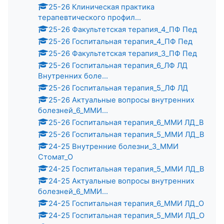
25-26 Клиническая практика
терапевтического профил...
25-26 Факультетская терапия_4_ПФ Пед
25-26 Госпитальная терапия_4_ПФ Пед
25-26 Факультетская терапия_3_ПФ Пед
25-26 Госпитальная терапия_6_ЛФ ЛД
Внутренних боле...
25-26 Госпитальная терапия_5_ЛФ ЛД
25-26 Актуальные вопросы внутренних
болезней_6_ММИ...
25-26 Госпитальная терапия_6_ММИ ЛД_В
25-26 Госпитальная терапия_5_ММИ ЛД_В
24-25 Внутренние болезни_3_ММИ
Стомат_О
24-25 Госпитальная терапия_5_ММИ ЛД_В
24-25 Актуальные вопросы внутренних
болезней_6_ММИ...
24-25 Госпитальная терапия_6_ММИ ЛД_О
24-25 Госпитальная терапия_5_ММИ ЛД_О