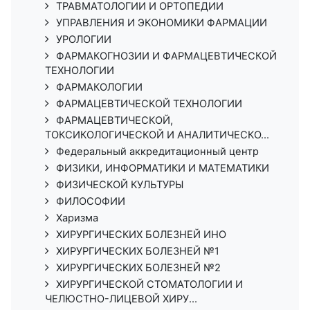
ТРАВМАТОЛОГИИ И ОРТОПЕДИИ
УПРАВЛЕНИЯ И ЭКОНОМИКИ ФАРМАЦИИ
УРОЛОГИИ
ФАРМАКОГНОЗИИ И ФАРМАЦЕВТИЧЕСКОЙ
ТЕХНОЛОГИИ
ФАРМАКОЛОГИИ
ФАРМАЦЕВТИЧЕСКОЙ ТЕХНОЛОГИИ
ФАРМАЦЕВТИЧЕСКОЙ,
ТОКСИКОЛОГИЧЕСКОЙ И АНАЛИТИЧЕСКО...
Федеральный аккредитационный центр
ФИЗИКИ, ИНФОРМАТИКИ И МАТЕМАТИКИ
ФИЗИЧЕСКОЙ КУЛЬТУРЫ
ФИЛОСОФИИ
Харизма
ХИРУРГИЧЕСКИХ БОЛЕЗНЕЙ ИНО
ХИРУРГИЧЕСКИХ БОЛЕЗНЕЙ №1
ХИРУРГИЧЕСКИХ БОЛЕЗНЕЙ №2
ХИРУРГИЧЕСКОЙ СТОМАТОЛОГИИ И
ЧЕЛЮСТНО-ЛИЦЕВОЙ ХИРУ...