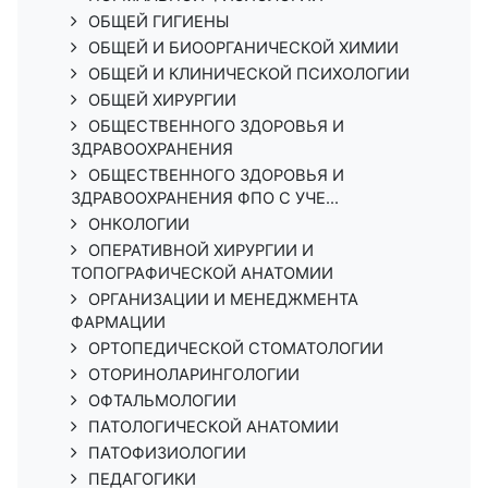
ОБЩЕЙ ГИГИЕНЫ
ОБЩЕЙ И БИООРГАНИЧЕСКОЙ ХИМИИ
ОБЩЕЙ И КЛИНИЧЕСКОЙ ПСИХОЛОГИИ
ОБЩЕЙ ХИРУРГИИ
ОБЩЕСТВЕННОГО ЗДОРОВЬЯ И
ЗДРАВООХРАНЕНИЯ
ОБЩЕСТВЕННОГО ЗДОРОВЬЯ И
ЗДРАВООХРАНЕНИЯ ФПО С УЧЕ...
ОНКОЛОГИИ
ОПЕРАТИВНОЙ ХИРУРГИИ И
ТОПОГРАФИЧЕСКОЙ АНАТОМИИ
ОРГАНИЗАЦИИ И МЕНЕДЖМЕНТА
ФАРМАЦИИ
ОРТОПЕДИЧЕСКОЙ СТОМАТОЛОГИИ
ОТОРИНОЛАРИНГОЛОГИИ
ОФТАЛЬМОЛОГИИ
ПАТОЛОГИЧЕСКОЙ АНАТОМИИ
ПАТОФИЗИОЛОГИИ
ПЕДАГОГИКИ