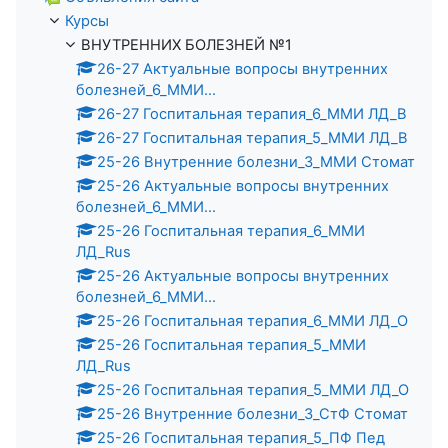
Курсы
ВНУТРЕННИХ БОЛЕЗНЕЙ №1
26-27 Актуальные вопросы внутренних
болезней_6_ММИ...
26-27 Госпитальная терапия_6_ММИ ЛД_В
26-27 Госпитальная терапия_5_ММИ ЛД_В
25-26 Внутренние болезни_3_ММИ Стомат
25-26 Актуальные вопросы внутренних
болезней_6_ММИ...
25-26 Госпитальная терапия_6_ММИ
ЛД_Rus
25-26 Актуальные вопросы внутренних
болезней_6_ММИ...
25-26 Госпитальная терапия_6_ММИ ЛД_О
25-26 Госпитальная терапия_5_ММИ
ЛД_Rus
25-26 Госпитальная терапия_5_ММИ ЛД_О
25-26 Внутренние болезни_3_СтФ Стомат
25-26 Госпитальная терапия_5_ПФ Пед