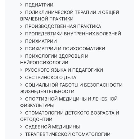
ПЕДИАТРИИ
ПОЛИКЛИНИЧЕСКОЙ ТЕРАПИИ И ОБЩЕЙ
ВРАЧЕБНОЙ ПРАКТИКИ
ПРОИЗВОДСТВЕННАЯ ПРАКТИКА
ПРОПЕДЕВТИКИ ВНУТРЕННИХ БОЛЕЗНЕЙ
ПСИХИАТРИИ
ПСИХИАТРИИ И ПСИХОСОМАТИКИ
ПСИХОЛОГИИ ЗДОРОВЬЯ И
НЕЙРОПСИХОЛОГИИ
РУССКОГО ЯЗЫКА И ПЕДАГОГИКИ
СЕСТРИНСКОГО ДЕЛА
СОЦИАЛЬНОЙ РАБОТЫ И БЕЗОПАСНОСТИ
ЖИЗНЕДЕЯТЕЛЬНОСТИ
СПОРТИВНОЙ МЕДИЦИНЫ И ЛЕЧЕБНОЙ
ФИЗКУЛЬТУРЫ
СТОМАТОЛОГИИ ДЕТСКОГО ВОЗРАСТА И
ОРТОДОНТИИ
СУДЕБНОЙ МЕДИЦИНЫ
ТЕРАПЕВТИЧЕСКОЙ СТОМАТОЛОГИИ