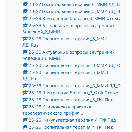
26-27 Госпитальная терапия_6_ММИ ЛД_В
26-27 Госпитальная терапия_5_ММИ ЛД_В
25-26 Внутренние болезни_3_ММИ Стомат
25-26 Актуальные вопросы внутренних
болезней_6_ММИ...
25-26 Госпитальная терапия_6_ММИ
ЛД_Rus
25-26 Актуальные вопросы внутренних
болезней_6_ММИ...
25-26 Госпитальная терапия_6_ММИ ЛД_О
25-26 Госпитальная терапия_5_ММИ
ЛД_Rus
25-26 Госпитальная терапия_5_ММИ ЛД_О
25-26 Внутренние болезни_3_СтФ Стомат
25-26 Госпитальная терапия_5_ПФ Пед
25-26 Клиническая практика
терапевтического профил...
25-26 Факультетская терапия_4_ПФ Пед
25-26 Госпитальная терапия_4_ПФ Пед