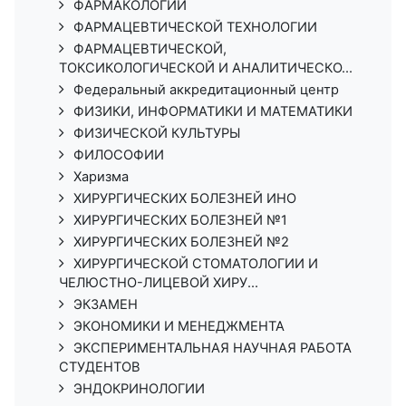
ФАРМАКОЛОГИИ
ФАРМАЦЕВТИЧЕСКОЙ ТЕХНОЛОГИИ
ФАРМАЦЕВТИЧЕСКОЙ,
ТОКСИКОЛОГИЧЕСКОЙ И АНАЛИТИЧЕСКО...
Федеральный аккредитационный центр
ФИЗИКИ, ИНФОРМАТИКИ И МАТЕМАТИКИ
ФИЗИЧЕСКОЙ КУЛЬТУРЫ
ФИЛОСОФИИ
Харизма
ХИРУРГИЧЕСКИХ БОЛЕЗНЕЙ ИНО
ХИРУРГИЧЕСКИХ БОЛЕЗНЕЙ №1
ХИРУРГИЧЕСКИХ БОЛЕЗНЕЙ №2
ХИРУРГИЧЕСКОЙ СТОМАТОЛОГИИ И
ЧЕЛЮСТНО-ЛИЦЕВОЙ ХИРУ...
ЭКЗАМЕН
ЭКОНОМИКИ И МЕНЕДЖМЕНТА
ЭКСПЕРИМЕНТАЛЬНАЯ НАУЧНАЯ РАБОТА
СТУДЕНТОВ
ЭНДОКРИНОЛОГИИ