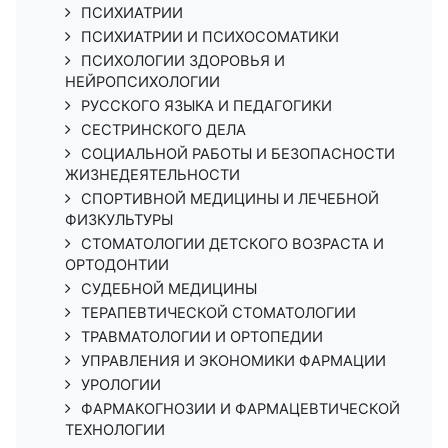
ПСИХИАТРИИ
ПСИХИАТРИИ И ПСИХОСОМАТИКИ
ПСИХОЛОГИИ ЗДОРОВЬЯ И
НЕЙРОПСИХОЛОГИИ
РУССКОГО ЯЗЫКА И ПЕДАГОГИКИ
СЕСТРИНСКОГО ДЕЛА
СОЦИАЛЬНОЙ РАБОТЫ И БЕЗОПАСНОСТИ
ЖИЗНЕДЕЯТЕЛЬНОСТИ
СПОРТИВНОЙ МЕДИЦИНЫ И ЛЕЧЕБНОЙ
ФИЗКУЛЬТУРЫ
СТОМАТОЛОГИИ ДЕТСКОГО ВОЗРАСТА И
ОРТОДОНТИИ
СУДЕБНОЙ МЕДИЦИНЫ
ТЕРАПЕВТИЧЕСКОЙ СТОМАТОЛОГИИ
ТРАВМАТОЛОГИИ И ОРТОПЕДИИ
УПРАВЛЕНИЯ И ЭКОНОМИКИ ФАРМАЦИИ
УРОЛОГИИ
ФАРМАКОГНОЗИИ И ФАРМАЦЕВТИЧЕСКОЙ
ТЕХНОЛОГИИ