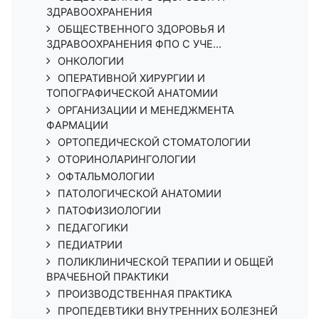
ЗДРАВООХРАНЕНИЯ
ОБЩЕСТВЕННОГО ЗДОРОВЬЯ И
ЗДРАВООХРАНЕНИЯ ФПО С УЧЕ...
ОНКОЛОГИИ
ОПЕРАТИВНОЙ ХИРУРГИИ И
ТОПОГРАФИЧЕСКОЙ АНАТОМИИ
ОРГАНИЗАЦИИ И МЕНЕДЖМЕНТА
ФАРМАЦИИ
ОРТОПЕДИЧЕСКОЙ СТОМАТОЛОГИИ
ОТОРИНОЛАРИНГОЛОГИИ
ОФТАЛЬМОЛОГИИ
ПАТОЛОГИЧЕСКОЙ АНАТОМИИ
ПАТОФИЗИОЛОГИИ
ПЕДАГОГИКИ
ПЕДИАТРИИ
ПОЛИКЛИНИЧЕСКОЙ ТЕРАПИИ И ОБЩЕЙ
ВРАЧЕБНОЙ ПРАКТИКИ
ПРОИЗВОДСТВЕННАЯ ПРАКТИКА
ПРОПЕДЕВТИКИ ВНУТРЕННИХ БОЛЕЗНЕЙ