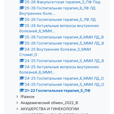
25-26 Факультетская терапия_3_ПФ Пед
25-26 Госпитальная терапия_6_ЛФ ЛД
Внутренних боле...
25-26 Госпитальная терапия_5_ЛФ ЛД
25-26 Актуальные вопросы внутренних
болезней_6_ММИ...
25-26 Госпитальная терапия_6_ММИ ЛД_В
25-26 Госпитальная терапия_5_ММИ ЛД_В
24-25 Внутренние болезни_3_ММИ
Стомат_О
24-25 Госпитальная терапия_5_ММИ ЛД_В
24-25 Актуальные вопросы внутренних
болезней_6_ММИ...
24-25 Госпитальная терапия_6_ММИ ЛД_О
24-25 Госпитальная терапия_5_ММИ ЛД_О
21-22 Госпитальная терапия_5_ПФ
!Разное
Академический обмен_2022_В
АКУШЕРСТВА И ГИНЕКОЛОГИИ