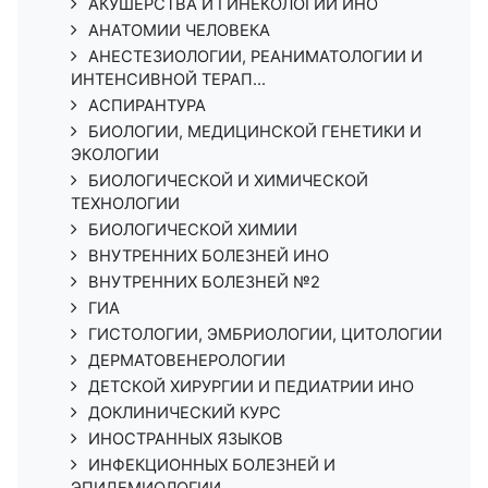
АКУШЕРСТВА И ГИНЕКОЛОГИИ ИНО
АНАТОМИИ ЧЕЛОВЕКА
АНЕСТЕЗИОЛОГИИ, РЕАНИМАТОЛОГИИ И
ИНТЕНСИВНОЙ ТЕРАП...
АСПИРАНТУРА
БИОЛОГИИ, МЕДИЦИНСКОЙ ГЕНЕТИКИ И
ЭКОЛОГИИ
БИОЛОГИЧЕСКОЙ И ХИМИЧЕСКОЙ
ТЕХНОЛОГИИ
БИОЛОГИЧЕСКОЙ ХИМИИ
ВНУТРЕННИХ БОЛЕЗНЕЙ ИНО
ВНУТРЕННИХ БОЛЕЗНЕЙ №2
ГИА
ГИСТОЛОГИИ, ЭМБРИОЛОГИИ, ЦИТОЛОГИИ
ДЕРМАТОВЕНЕРОЛОГИИ
ДЕТСКОЙ ХИРУРГИИ И ПЕДИАТРИИ ИНО
ДОКЛИНИЧЕСКИЙ КУРС
ИНОСТРАННЫХ ЯЗЫКОВ
ИНФЕКЦИОННЫХ БОЛЕЗНЕЙ И