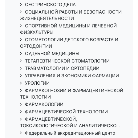
СЕСТРИНСКОГО ДЕЛА
СОЦИАЛЬНОЙ РАБОТЫ И БЕЗОПАСНОСТИ
ЖИЗНЕДЕЯТЕЛЬНОСТИ
СПОРТИВНОЙ МЕДИЦИНЫ И ЛЕЧЕБНОЙ
ФИЗКУЛЬТУРЫ
СТОМАТОЛОГИИ ДЕТСКОГО ВОЗРАСТА И
ОРТОДОНТИИ
СУДЕБНОЙ МЕДИЦИНЫ
ТЕРАПЕВТИЧЕСКОЙ СТОМАТОЛОГИИ
ТРАВМАТОЛОГИИ И ОРТОПЕДИИ
УПРАВЛЕНИЯ И ЭКОНОМИКИ ФАРМАЦИИ
УРОЛОГИИ
ФАРМАКОГНОЗИИ И ФАРМАЦЕВТИЧЕСКОЙ
ТЕХНОЛОГИИ
ФАРМАКОЛОГИИ
ФАРМАЦЕВТИЧЕСКОЙ ТЕХНОЛОГИИ
ФАРМАЦЕВТИЧЕСКОЙ,
ТОКСИКОЛОГИЧЕСКОЙ И АНАЛИТИЧЕСКО...
Федеральный аккредитационный центр