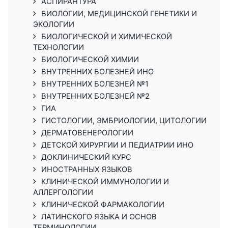
АСПИРАНТУРА
БИОЛОГИИ, МЕДИЦИНСКОЙ ГЕНЕТИКИ И
ЭКОЛОГИИ
БИОЛОГИЧЕСКОЙ И ХИМИЧЕСКОЙ
ТЕХНОЛОГИИ
БИОЛОГИЧЕСКОЙ ХИМИИ
ВНУТРЕННИХ БОЛЕЗНЕЙ ИНО
ВНУТРЕННИХ БОЛЕЗНЕЙ №1
ВНУТРЕННИХ БОЛЕЗНЕЙ №2
ГИА
ГИСТОЛОГИИ, ЭМБРИОЛОГИИ, ЦИТОЛОГИИ
ДЕРМАТОВЕНЕРОЛОГИИ
ДЕТСКОЙ ХИРУРГИИ И ПЕДИАТРИИ ИНО
ДОКЛИНИЧЕСКИЙ КУРС
ИНОСТРАННЫХ ЯЗЫКОВ
КЛИНИЧЕСКОЙ ИММУНОЛОГИИ И
АЛЛЕРГОЛОГИИ
КЛИНИЧЕСКОЙ ФАРМАКОЛОГИИ
ЛАТИНСКОГО ЯЗЫКА И ОСНОВ
ТЕРМИНОЛОГИИ