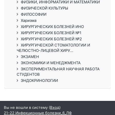
ФИЗИКИ, ИНФОРМАТИКИ И МАТЕМАТИКИ
ФИЗИЧЕСКОЙ КУЛЬТУРЫ
ФИЛОСОФИИ
Харизма
ХИРУРГИЧЕСКИХ БОЛЕЗНЕЙ ИНО
ХИРУРГИЧЕСКИХ БОЛЕЗНЕЙ №1
ХИРУРГИЧЕСКИХ БОЛЕЗНЕЙ №2
ХИРУРГИЧЕСКОЙ СТОМАТОЛОГИИ И
ЧЕЛЮСТНО-ЛИЦЕВОЙ ХИРУ...
ЭКЗАМЕН
ЭКОНОМИКИ И МЕНЕДЖМЕНТА
ЭКСПЕРИМЕНТАЛЬНАЯ НАУЧНАЯ РАБОТА
СТУДЕНТОВ
ЭНДОКРИНОЛОГИИ
Вы не вошли в систему (
Вход
)
21-22 Инфекционные болезни_6_ЛФ