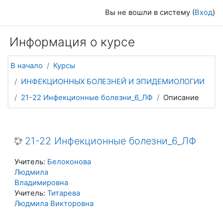
Перейти к основному содержанию
Вы не вошли в систему (
Вход
)
Информация о курсе
В начало
Курсы
ИНФЕКЦИОННЫХ БОЛЕЗНЕЙ И ЭПИДЕМИОЛОГИИ
21-22 Инфекционные болезни_6_ЛФ
Описание
21-22 Инфекционные болезни_6_ЛФ
Учитель:
Белоконова
Людмила
Владимировна
Учитель:
Титарева
Людмила Викторовна