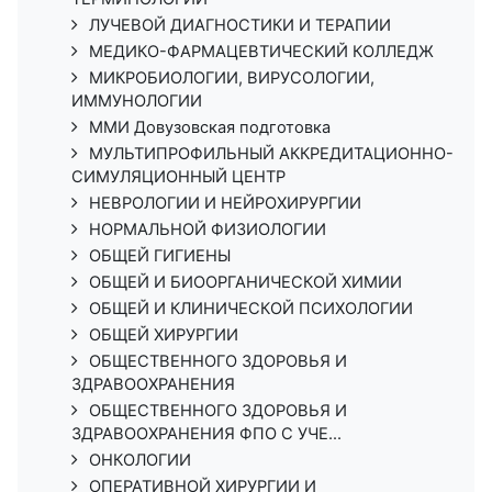
ЛУЧЕВОЙ ДИАГНОСТИКИ И ТЕРАПИИ
МЕДИКО-ФАРМАЦЕВТИЧЕСКИЙ КОЛЛЕДЖ
МИКРОБИОЛОГИИ, ВИРУСОЛОГИИ,
ИММУНОЛОГИИ
ММИ Довузовская подготовка
МУЛЬТИПРОФИЛЬНЫЙ АККРЕДИТАЦИОННО-
СИМУЛЯЦИОННЫЙ ЦЕНТР
НЕВРОЛОГИИ И НЕЙРОХИРУРГИИ
НОРМАЛЬНОЙ ФИЗИОЛОГИИ
ОБЩЕЙ ГИГИЕНЫ
ОБЩЕЙ И БИООРГАНИЧЕСКОЙ ХИМИИ
ОБЩЕЙ И КЛИНИЧЕСКОЙ ПСИХОЛОГИИ
ОБЩЕЙ ХИРУРГИИ
ОБЩЕСТВЕННОГО ЗДОРОВЬЯ И
ЗДРАВООХРАНЕНИЯ
ОБЩЕСТВЕННОГО ЗДОРОВЬЯ И
ЗДРАВООХРАНЕНИЯ ФПО С УЧЕ...
ОНКОЛОГИИ
ОПЕРАТИВНОЙ ХИРУРГИИ И