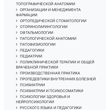
ТОПОГРАФИЧЕСКОЙ АНАТОМИИ
ОРГАНИЗАЦИИ И МЕНЕДЖМЕНТА
ФАРМАЦИИ
ОРТОПЕДИЧЕСКОЙ СТОМАТОЛОГИИ
ОТОРИНОЛАРИНГОЛОГИИ
ОФТАЛЬМОЛОГИИ
ПАТОЛОГИЧЕСКОЙ АНАТОМИИ
ПАТОФИЗИОЛОГИИ
ПЕДАГОГИКИ
ПЕДИАТРИИ
ПОЛИКЛИНИЧЕСКОЙ ТЕРАПИИ И ОБЩЕЙ
ВРАЧЕБНОЙ ПРАКТИКИ
ПРОИЗВОДСТВЕННАЯ ПРАКТИКА
ПРОПЕДЕВТИКИ ВНУТРЕННИХ БОЛЕЗНЕЙ
ПСИХИАТРИИ
ПСИХИАТРИИ И ПСИХОСОМАТИКИ
ПСИХОЛОГИИ ЗДОРОВЬЯ И
НЕЙРОПСИХОЛОГИИ
РУССКОГО ЯЗЫКА И ПЕДАГОГИКИ