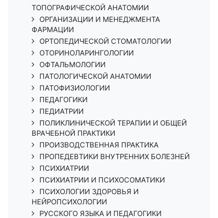
ТОПОГРАФИЧЕСКОЙ АНАТОМИИ
ОРГАНИЗАЦИИ И МЕНЕДЖМЕНТА
ФАРМАЦИИ
ОРТОПЕДИЧЕСКОЙ СТОМАТОЛОГИИ
ОТОРИНОЛАРИНГОЛОГИИ
ОФТАЛЬМОЛОГИИ
ПАТОЛОГИЧЕСКОЙ АНАТОМИИ
ПАТОФИЗИОЛОГИИ
ПЕДАГОГИКИ
ПЕДИАТРИИ
ПОЛИКЛИНИЧЕСКОЙ ТЕРАПИИ И ОБЩЕЙ
ВРАЧЕБНОЙ ПРАКТИКИ
ПРОИЗВОДСТВЕННАЯ ПРАКТИКА
ПРОПЕДЕВТИКИ ВНУТРЕННИХ БОЛЕЗНЕЙ
ПСИХИАТРИИ
ПСИХИАТРИИ И ПСИХОСОМАТИКИ
ПСИХОЛОГИИ ЗДОРОВЬЯ И
НЕЙРОПСИХОЛОГИИ
РУССКОГО ЯЗЫКА И ПЕДАГОГИКИ