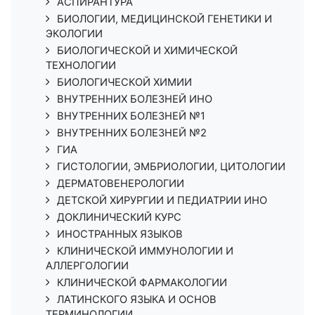
АСПИРАНТУРА
БИОЛОГИИ, МЕДИЦИНСКОЙ ГЕНЕТИКИ И
ЭКОЛОГИИ
БИОЛОГИЧЕСКОЙ И ХИМИЧЕСКОЙ
ТЕХНОЛОГИИ
БИОЛОГИЧЕСКОЙ ХИМИИ
ВНУТРЕННИХ БОЛЕЗНЕЙ ИНО
ВНУТРЕННИХ БОЛЕЗНЕЙ №1
ВНУТРЕННИХ БОЛЕЗНЕЙ №2
ГИА
ГИСТОЛОГИИ, ЭМБРИОЛОГИИ, ЦИТОЛОГИИ
ДЕРМАТОВЕНЕРОЛОГИИ
ДЕТСКОЙ ХИРУРГИИ И ПЕДИАТРИИ ИНО
ДОКЛИНИЧЕСКИЙ КУРС
ИНОСТРАННЫХ ЯЗЫКОВ
КЛИНИЧЕСКОЙ ИММУНОЛОГИИ И
АЛЛЕРГОЛОГИИ
КЛИНИЧЕСКОЙ ФАРМАКОЛОГИИ
ЛАТИНСКОГО ЯЗЫКА И ОСНОВ
ТЕРМИНОЛОГИИ