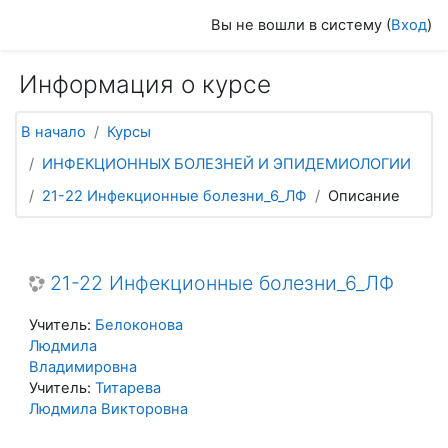
Перейти к основному содержанию
Вы не вошли в систему (
Вход
)
Информация о курсе
В начало
Курсы
ИНФЕКЦИОННЫХ БОЛЕЗНЕЙ И ЭПИДЕМИОЛОГИИ
21-22 Инфекционные болезни_6_ЛФ
Описание
21-22 Инфекционные болезни_6_ЛФ
Учитель:
Белоконова
Людмила
Владимировна
Учитель:
Титарева
Людмила Викторовна