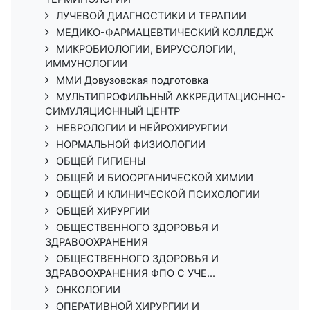
ЛУЧЕВОЙ ДИАГНОСТИКИ И ТЕРАПИИ
МЕДИКО-ФАРМАЦЕВТИЧЕСКИЙ КОЛЛЕДЖ
МИКРОБИОЛОГИИ, ВИРУСОЛОГИИ,
ИММУНОЛОГИИ
ММИ Довузовская подготовка
МУЛЬТИПРОФИЛЬНЫЙ АККРЕДИТАЦИОННО-
СИМУЛЯЦИОННЫЙ ЦЕНТР
НЕВРОЛОГИИ И НЕЙРОХИРУРГИИ
НОРМАЛЬНОЙ ФИЗИОЛОГИИ
ОБЩЕЙ ГИГИЕНЫ
ОБЩЕЙ И БИООРГАНИЧЕСКОЙ ХИМИИ
ОБЩЕЙ И КЛИНИЧЕСКОЙ ПСИХОЛОГИИ
ОБЩЕЙ ХИРУРГИИ
ОБЩЕСТВЕННОГО ЗДОРОВЬЯ И
ЗДРАВООХРАНЕНИЯ
ОБЩЕСТВЕННОГО ЗДОРОВЬЯ И
ЗДРАВООХРАНЕНИЯ ФПО С УЧЕ...
ОНКОЛОГИИ
ОПЕРАТИВНОЙ ХИРУРГИИ И