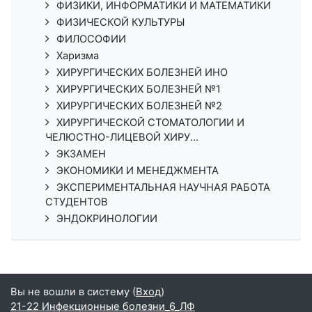
ФИЗИКИ, ИНФОРМАТИКИ И МАТЕМАТИКИ
ФИЗИЧЕСКОЙ КУЛЬТУРЫ
ФИЛОСОФИИ
Харизма
ХИРУРГИЧЕСКИХ БОЛЕЗНЕЙ ИНО
ХИРУРГИЧЕСКИХ БОЛЕЗНЕЙ №1
ХИРУРГИЧЕСКИХ БОЛЕЗНЕЙ №2
ХИРУРГИЧЕСКОЙ СТОМАТОЛОГИИ И
ЧЕЛЮСТНО-ЛИЦЕВОЙ ХИРУ...
ЭКЗАМЕН
ЭКОНОМИКИ И МЕНЕДЖМЕНТА
ЭКСПЕРИМЕНТАЛЬНАЯ НАУЧНАЯ РАБОТА
СТУДЕНТОВ
ЭНДОКРИНОЛОГИИ
Вы не вошли в систему (
Вход
)
21-22 Инфекционные болезни_6_ЛФ