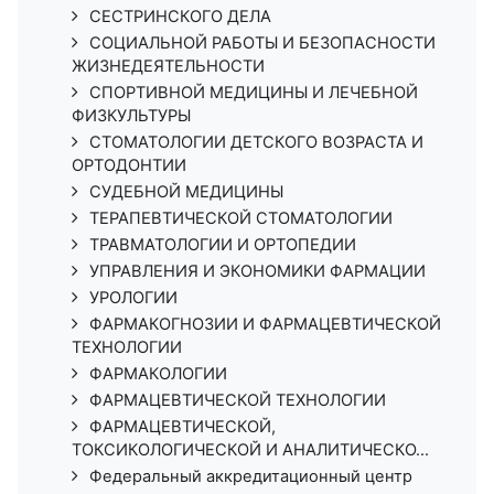
СЕСТРИНСКОГО ДЕЛА
СОЦИАЛЬНОЙ РАБОТЫ И БЕЗОПАСНОСТИ
ЖИЗНЕДЕЯТЕЛЬНОСТИ
СПОРТИВНОЙ МЕДИЦИНЫ И ЛЕЧЕБНОЙ
ФИЗКУЛЬТУРЫ
СТОМАТОЛОГИИ ДЕТСКОГО ВОЗРАСТА И
ОРТОДОНТИИ
СУДЕБНОЙ МЕДИЦИНЫ
ТЕРАПЕВТИЧЕСКОЙ СТОМАТОЛОГИИ
ТРАВМАТОЛОГИИ И ОРТОПЕДИИ
УПРАВЛЕНИЯ И ЭКОНОМИКИ ФАРМАЦИИ
УРОЛОГИИ
ФАРМАКОГНОЗИИ И ФАРМАЦЕВТИЧЕСКОЙ
ТЕХНОЛОГИИ
ФАРМАКОЛОГИИ
ФАРМАЦЕВТИЧЕСКОЙ ТЕХНОЛОГИИ
ФАРМАЦЕВТИЧЕСКОЙ,
ТОКСИКОЛОГИЧЕСКОЙ И АНАЛИТИЧЕСКО...
Федеральный аккредитационный центр