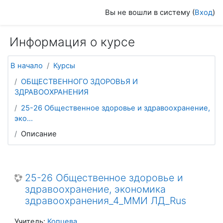
Перейти к основному содержанию
Вы не вошли в систему (
Вход
)
Информация о курсе
В начало
Курсы
ОБЩЕСТВЕННОГО ЗДОРОВЬЯ И
ЗДРАВООХРАНЕНИЯ
25-26 Общественное здоровье и здравоохранение,
эко...
Описание
25-26 Общественное здоровье и
здравоохранение, экономика
здравоохранения_4_ММИ ЛД_Rus
Учитель:
Копцева