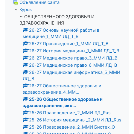
Объявления сайта
Курсы
ОБЩЕСТВЕННОГО ЗДОРОВЬЯ И
ЗДРАВООХРАНЕНИЯ
26-27 Основы научной работы в
медицине_1_ММИ ЛД_Т_В
26-27 Правоведение_1_ММИ ЛД_Т_В
26-27 История медицины_1_ММИ ЛД_Т_В
26-27 Медицинское право_3_ММИ ЛД_В
26-27 Медицинское право_6_ММИ ЛД_В
26-27 Медицинская информатика_5_ММИ
ЛД_В
26-27 Общественное здоровье и
здравоохранение_4_ММ...
25-26 Общественное здоровье и
здравоохранение, эко...
25-26 Правоведение_2_ММИ ЛД_Rus
25-26 История медицины_2_ММИ ЛД_Rus
25-26 Правоведение_2_ММИ Биотех_О