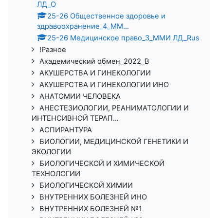
ЛД_О
25-26 Общественное здоровье и
здравоохранение_4_ММ...
25-26 Медицинское право_3_ММИ ЛД_Rus
!Разное
Академический обмен_2022_В
АКУШЕРСТВА И ГИНЕКОЛОГИИ
АКУШЕРСТВА И ГИНЕКОЛОГИИ ИНО
АНАТОМИИ ЧЕЛОВЕКА
АНЕСТЕЗИОЛОГИИ, РЕАНИМАТОЛОГИИ И
ИНТЕНСИВНОЙ ТЕРАП...
АСПИРАНТУРА
БИОЛОГИИ, МЕДИЦИНСКОЙ ГЕНЕТИКИ И
ЭКОЛОГИИ
БИОЛОГИЧЕСКОЙ И ХИМИЧЕСКОЙ
ТЕХНОЛОГИИ
БИОЛОГИЧЕСКОЙ ХИМИИ
ВНУТРЕННИХ БОЛЕЗНЕЙ ИНО
ВНУТРЕННИХ БОЛЕЗНЕЙ №1