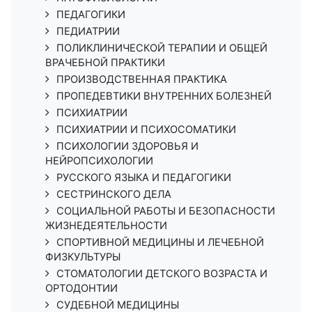
ПЕДАГОГИКИ
ПЕДИАТРИИ
ПОЛИКЛИНИЧЕСКОЙ ТЕРАПИИ И ОБЩЕЙ
ВРАЧЕБНОЙ ПРАКТИКИ
ПРОИЗВОДСТВЕННАЯ ПРАКТИКА
ПРОПЕДЕВТИКИ ВНУТРЕННИХ БОЛЕЗНЕЙ
ПСИХИАТРИИ
ПСИХИАТРИИ И ПСИХОСОМАТИКИ
ПСИХОЛОГИИ ЗДОРОВЬЯ И
НЕЙРОПСИХОЛОГИИ
РУССКОГО ЯЗЫКА И ПЕДАГОГИКИ
СЕСТРИНСКОГО ДЕЛА
СОЦИАЛЬНОЙ РАБОТЫ И БЕЗОПАСНОСТИ
ЖИЗНЕДЕЯТЕЛЬНОСТИ
СПОРТИВНОЙ МЕДИЦИНЫ И ЛЕЧЕБНОЙ
ФИЗКУЛЬТУРЫ
СТОМАТОЛОГИИ ДЕТСКОГО ВОЗРАСТА И
ОРТОДОНТИИ
СУДЕБНОЙ МЕДИЦИНЫ