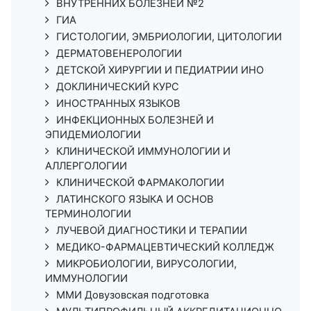
ВНУТРЕННИХ БОЛЕЗНЕЙ №2
ГИА
ГИСТОЛОГИИ, ЭМБРИОЛОГИИ, ЦИТОЛОГИИ
ДЕРМАТОВЕНЕРОЛОГИИ
ДЕТСКОЙ ХИРУРГИИ И ПЕДИАТРИИ ИНО
ДОКЛИНИЧЕСКИЙ КУРС
ИНОСТРАННЫХ ЯЗЫКОВ
ИНФЕКЦИОННЫХ БОЛЕЗНЕЙ И
ЭПИДЕМИОЛОГИИ
КЛИНИЧЕСКОЙ ИММУНОЛОГИИ И
АЛЛЕРГОЛОГИИ
КЛИНИЧЕСКОЙ ФАРМАКОЛОГИИ
ЛАТИНСКОГО ЯЗЫКА И ОСНОВ
ТЕРМИНОЛОГИИ
ЛУЧЕВОЙ ДИАГНОСТИКИ И ТЕРАПИИ
МЕДИКО-ФАРМАЦЕВТИЧЕСКИЙ КОЛЛЕДЖ
МИКРОБИОЛОГИИ, ВИРУСОЛОГИИ,
ИММУНОЛОГИИ
ММИ Довузовская подготовка