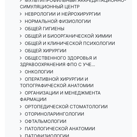
МУЛЬТИПРОФИЛЬНЫЙ АККРЕДИТАЦИОННО-
СИМУЛЯЦИОННЫЙ ЦЕНТР
НЕВРОЛОГИИ И НЕЙРОХИРУРГИИ
НОРМАЛЬНОЙ ФИЗИОЛОГИИ
ОБЩЕЙ ГИГИЕНЫ
ОБЩЕЙ И БИООРГАНИЧЕСКОЙ ХИМИИ
ОБЩЕЙ И КЛИНИЧЕСКОЙ ПСИХОЛОГИИ
ОБЩЕЙ ХИРУРГИИ
ОБЩЕСТВЕННОГО ЗДОРОВЬЯ И
ЗДРАВООХРАНЕНИЯ ФПО С УЧЕ...
ОНКОЛОГИИ
ОПЕРАТИВНОЙ ХИРУРГИИ И
ТОПОГРАФИЧЕСКОЙ АНАТОМИИ
ОРГАНИЗАЦИИ И МЕНЕДЖМЕНТА
ФАРМАЦИИ
ОРТОПЕДИЧЕСКОЙ СТОМАТОЛОГИИ
ОТОРИНОЛАРИНГОЛОГИИ
ОФТАЛЬМОЛОГИИ
ПАТОЛОГИЧЕСКОЙ АНАТОМИИ
ПАТОФИЗИОЛОГИИ