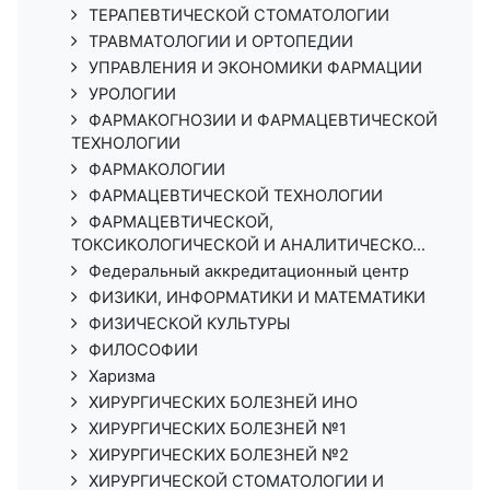
ТЕРАПЕВТИЧЕСКОЙ СТОМАТОЛОГИИ
ТРАВМАТОЛОГИИ И ОРТОПЕДИИ
УПРАВЛЕНИЯ И ЭКОНОМИКИ ФАРМАЦИИ
УРОЛОГИИ
ФАРМАКОГНОЗИИ И ФАРМАЦЕВТИЧЕСКОЙ
ТЕХНОЛОГИИ
ФАРМАКОЛОГИИ
ФАРМАЦЕВТИЧЕСКОЙ ТЕХНОЛОГИИ
ФАРМАЦЕВТИЧЕСКОЙ,
ТОКСИКОЛОГИЧЕСКОЙ И АНАЛИТИЧЕСКО...
Федеральный аккредитационный центр
ФИЗИКИ, ИНФОРМАТИКИ И МАТЕМАТИКИ
ФИЗИЧЕСКОЙ КУЛЬТУРЫ
ФИЛОСОФИИ
Харизма
ХИРУРГИЧЕСКИХ БОЛЕЗНЕЙ ИНО
ХИРУРГИЧЕСКИХ БОЛЕЗНЕЙ №1
ХИРУРГИЧЕСКИХ БОЛЕЗНЕЙ №2
ХИРУРГИЧЕСКОЙ СТОМАТОЛОГИИ И