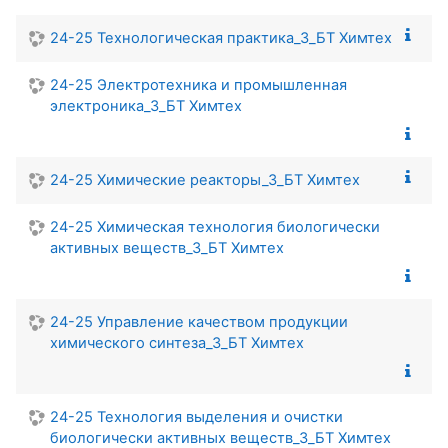
24-25 Технологическая практика_3_БТ Химтех
24-25 Электротехника и промышленная
электроника_3_БТ Химтех
24-25 Химические реакторы_3_БТ Химтех
24-25 Химическая технология биологически
активных веществ_3_БТ Химтех
24-25 Управление качеством продукции
химического синтеза_3_БТ Химтех
24-25 Технология выделения и очистки
биологически активных веществ_3_БТ Химтех