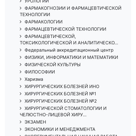
УРОЛОГИИ
ФАРМАКОГНОЗИИ И ФАРМАЦЕВТИЧЕСКОЙ
ТЕХНОЛОГИИ
ФАРМАКОЛОГИИ
ФАРМАЦЕВТИЧЕСКОЙ ТЕХНОЛОГИИ
ФАРМАЦЕВТИЧЕСКОЙ,
ТОКСИКОЛОГИЧЕСКОЙ И АНАЛИТИЧЕСКО...
Федеральный аккредитационный центр
ФИЗИКИ, ИНФОРМАТИКИ И МАТЕМАТИКИ
ФИЗИЧЕСКОЙ КУЛЬТУРЫ
ФИЛОСОФИИ
Харизма
ХИРУРГИЧЕСКИХ БОЛЕЗНЕЙ ИНО
ХИРУРГИЧЕСКИХ БОЛЕЗНЕЙ №1
ХИРУРГИЧЕСКИХ БОЛЕЗНЕЙ №2
ХИРУРГИЧЕСКОЙ СТОМАТОЛОГИИ И
ЧЕЛЮСТНО-ЛИЦЕВОЙ ХИРУ...
ЭКЗАМЕН
ЭКОНОМИКИ И МЕНЕДЖМЕНТА