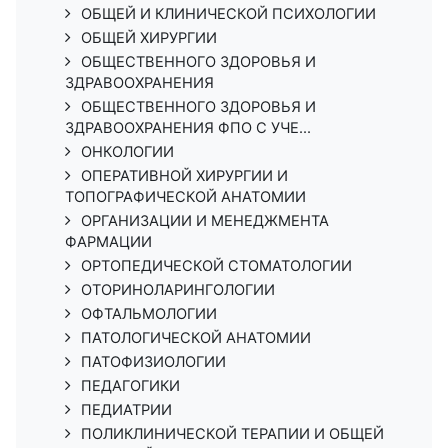
ОБЩЕЙ И КЛИНИЧЕСКОЙ ПСИХОЛОГИИ
ОБЩЕЙ ХИРУРГИИ
ОБЩЕСТВЕННОГО ЗДОРОВЬЯ И
ЗДРАВООХРАНЕНИЯ
ОБЩЕСТВЕННОГО ЗДОРОВЬЯ И
ЗДРАВООХРАНЕНИЯ ФПО С УЧЕ...
ОНКОЛОГИИ
ОПЕРАТИВНОЙ ХИРУРГИИ И
ТОПОГРАФИЧЕСКОЙ АНАТОМИИ
ОРГАНИЗАЦИИ И МЕНЕДЖМЕНТА
ФАРМАЦИИ
ОРТОПЕДИЧЕСКОЙ СТОМАТОЛОГИИ
ОТОРИНОЛАРИНГОЛОГИИ
ОФТАЛЬМОЛОГИИ
ПАТОЛОГИЧЕСКОЙ АНАТОМИИ
ПАТОФИЗИОЛОГИИ
ПЕДАГОГИКИ
ПЕДИАТРИИ
ПОЛИКЛИНИЧЕСКОЙ ТЕРАПИИ И ОБЩЕЙ