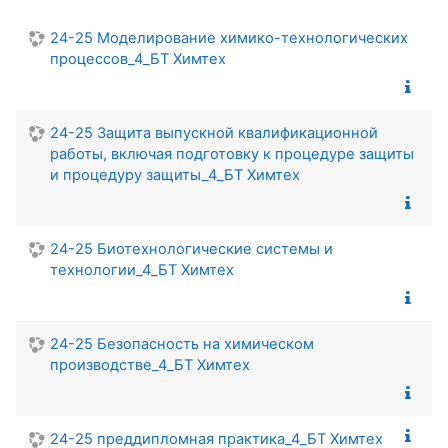
24-25 Моделирование химико-технологических
процессов_4_БТ Химтех
24-25 Защита выпускной квалификационной
работы, включая подготовку к процедуре защиты
и процедуру защиты_4_БТ Химтех
24-25 Биотехнологические системы и
технологии_4_БТ Химтех
24-25 Безопасность на химическом
производстве_4_БТ Химтех
24-25 преддипломная практика_4_БТ Химтех