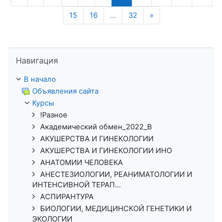
Следующая стран
15
16
…
32
»
Пропустить Навигация
Навигация
В начало
Объявления сайта
Курсы
!Разное
Академический обмен_2022_В
АКУШЕРСТВА И ГИНЕКОЛОГИИ
АКУШЕРСТВА И ГИНЕКОЛОГИИ ИНО
АНАТОМИИ ЧЕЛОВЕКА
АНЕСТЕЗИОЛОГИИ, РЕАНИМАТОЛОГИИ И
ИНТЕНСИВНОЙ ТЕРАП...
АСПИРАНТУРА
БИОЛОГИИ, МЕДИЦИНСКОЙ ГЕНЕТИКИ И
ЭКОЛОГИИ