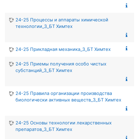
24-25 Процессы и аппараты химической
технологии_3_БТ Химтех
24-25 Прикладная механика_3_БТ Химтех
24-25 Приемы получения особо чистых
субстанций_3_БТ Химтех
24-25 Правила организации производства
биологически активных веществ_3_БТ Химтех
24-25 Основы технологии лекарственных
препаратов_3_БТ Химтех