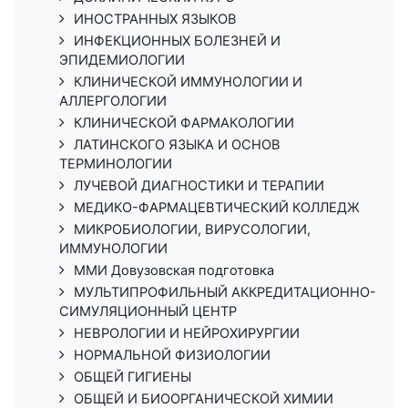
ИНОСТРАННЫХ ЯЗЫКОВ
ИНФЕКЦИОННЫХ БОЛЕЗНЕЙ И
ЭПИДЕМИОЛОГИИ
КЛИНИЧЕСКОЙ ИММУНОЛОГИИ И
АЛЛЕРГОЛОГИИ
КЛИНИЧЕСКОЙ ФАРМАКОЛОГИИ
ЛАТИНСКОГО ЯЗЫКА И ОСНОВ
ТЕРМИНОЛОГИИ
ЛУЧЕВОЙ ДИАГНОСТИКИ И ТЕРАПИИ
МЕДИКО-ФАРМАЦЕВТИЧЕСКИЙ КОЛЛЕДЖ
МИКРОБИОЛОГИИ, ВИРУСОЛОГИИ,
ИММУНОЛОГИИ
ММИ Довузовская подготовка
МУЛЬТИПРОФИЛЬНЫЙ АККРЕДИТАЦИОННО-
СИМУЛЯЦИОННЫЙ ЦЕНТР
НЕВРОЛОГИИ И НЕЙРОХИРУРГИИ
НОРМАЛЬНОЙ ФИЗИОЛОГИИ
ОБЩЕЙ ГИГИЕНЫ
ОБЩЕЙ И БИООРГАНИЧЕСКОЙ ХИМИИ