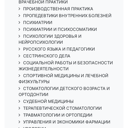
ВРАЧЕБНОЙ ПРАКТИКИ
ПРОИЗВОДСТВЕННАЯ ПРАКТИКА
ПРОПЕДЕВТИКИ ВНУТРЕННИХ БОЛЕЗНЕЙ
ПСИХИАТРИИ
ПСИХИАТРИИ И ПСИХОСОМАТИКИ
ПСИХОЛОГИИ ЗДОРОВЬЯ И
НЕЙРОПСИХОЛОГИИ
РУССКОГО ЯЗЫКА И ПЕДАГОГИКИ
СЕСТРИНСКОГО ДЕЛА
СОЦИАЛЬНОЙ РАБОТЫ И БЕЗОПАСНОСТИ
ЖИЗНЕДЕЯТЕЛЬНОСТИ
СПОРТИВНОЙ МЕДИЦИНЫ И ЛЕЧЕБНОЙ
ФИЗКУЛЬТУРЫ
СТОМАТОЛОГИИ ДЕТСКОГО ВОЗРАСТА И
ОРТОДОНТИИ
СУДЕБНОЙ МЕДИЦИНЫ
ТЕРАПЕВТИЧЕСКОЙ СТОМАТОЛОГИИ
ТРАВМАТОЛОГИИ И ОРТОПЕДИИ
УПРАВЛЕНИЯ И ЭКОНОМИКИ ФАРМАЦИИ