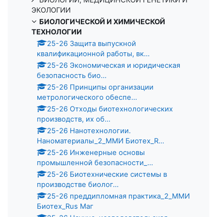
ЭКОЛОГИИ
БИОЛОГИЧЕСКОЙ И ХИМИЧЕСКОЙ
ТЕХНОЛОГИИ
25-26 Защита выпускной
квалификационной работы, вк...
25-26 Экономическая и юридическая
безопасность био...
25-26 Принципы организации
метрологического обеспе...
25-26 Отходы биотехнологических
производств, их об...
25-26 Нанотехнологии.
Наноматериалы_2_ММИ Биотех_R...
25-26 Инженерные основы
промышленной безопасности_...
25-26 Биотехнические системы в
производстве биолог...
25-26 преддипломная практика_2_ММИ
Биотех_Rus Маг