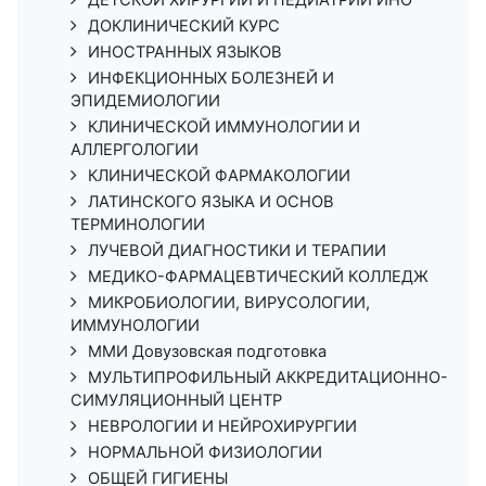
ДОКЛИНИЧЕСКИЙ КУРС
ИНОСТРАННЫХ ЯЗЫКОВ
ИНФЕКЦИОННЫХ БОЛЕЗНЕЙ И
ЭПИДЕМИОЛОГИИ
КЛИНИЧЕСКОЙ ИММУНОЛОГИИ И
АЛЛЕРГОЛОГИИ
КЛИНИЧЕСКОЙ ФАРМАКОЛОГИИ
ЛАТИНСКОГО ЯЗЫКА И ОСНОВ
ТЕРМИНОЛОГИИ
ЛУЧЕВОЙ ДИАГНОСТИКИ И ТЕРАПИИ
МЕДИКО-ФАРМАЦЕВТИЧЕСКИЙ КОЛЛЕДЖ
МИКРОБИОЛОГИИ, ВИРУСОЛОГИИ,
ИММУНОЛОГИИ
ММИ Довузовская подготовка
МУЛЬТИПРОФИЛЬНЫЙ АККРЕДИТАЦИОННО-
СИМУЛЯЦИОННЫЙ ЦЕНТР
НЕВРОЛОГИИ И НЕЙРОХИРУРГИИ
НОРМАЛЬНОЙ ФИЗИОЛОГИИ
ОБЩЕЙ ГИГИЕНЫ