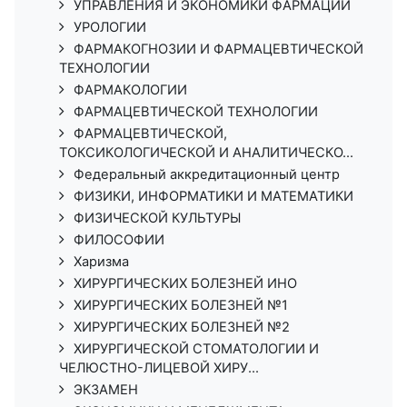
УПРАВЛЕНИЯ И ЭКОНОМИКИ ФАРМАЦИИ
УРОЛОГИИ
ФАРМАКОГНОЗИИ И ФАРМАЦЕВТИЧЕСКОЙ
ТЕХНОЛОГИИ
ФАРМАКОЛОГИИ
ФАРМАЦЕВТИЧЕСКОЙ ТЕХНОЛОГИИ
ФАРМАЦЕВТИЧЕСКОЙ,
ТОКСИКОЛОГИЧЕСКОЙ И АНАЛИТИЧЕСКО...
Федеральный аккредитационный центр
ФИЗИКИ, ИНФОРМАТИКИ И МАТЕМАТИКИ
ФИЗИЧЕСКОЙ КУЛЬТУРЫ
ФИЛОСОФИИ
Харизма
ХИРУРГИЧЕСКИХ БОЛЕЗНЕЙ ИНО
ХИРУРГИЧЕСКИХ БОЛЕЗНЕЙ №1
ХИРУРГИЧЕСКИХ БОЛЕЗНЕЙ №2
ХИРУРГИЧЕСКОЙ СТОМАТОЛОГИИ И
ЧЕЛЮСТНО-ЛИЦЕВОЙ ХИРУ...
ЭКЗАМЕН