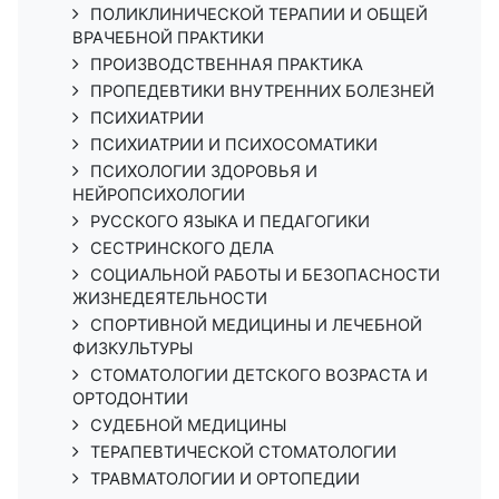
ПОЛИКЛИНИЧЕСКОЙ ТЕРАПИИ И ОБЩЕЙ
ВРАЧЕБНОЙ ПРАКТИКИ
ПРОИЗВОДСТВЕННАЯ ПРАКТИКА
ПРОПЕДЕВТИКИ ВНУТРЕННИХ БОЛЕЗНЕЙ
ПСИХИАТРИИ
ПСИХИАТРИИ И ПСИХОСОМАТИКИ
ПСИХОЛОГИИ ЗДОРОВЬЯ И
НЕЙРОПСИХОЛОГИИ
РУССКОГО ЯЗЫКА И ПЕДАГОГИКИ
СЕСТРИНСКОГО ДЕЛА
СОЦИАЛЬНОЙ РАБОТЫ И БЕЗОПАСНОСТИ
ЖИЗНЕДЕЯТЕЛЬНОСТИ
СПОРТИВНОЙ МЕДИЦИНЫ И ЛЕЧЕБНОЙ
ФИЗКУЛЬТУРЫ
СТОМАТОЛОГИИ ДЕТСКОГО ВОЗРАСТА И
ОРТОДОНТИИ
СУДЕБНОЙ МЕДИЦИНЫ
ТЕРАПЕВТИЧЕСКОЙ СТОМАТОЛОГИИ
ТРАВМАТОЛОГИИ И ОРТОПЕДИИ