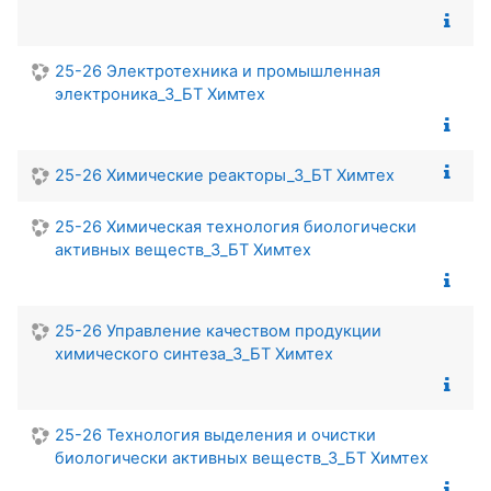
25-26 Электротехника и промышленная
электроника_3_БТ Химтех
25-26 Химические реакторы_3_БТ Химтех
25-26 Химическая технология биологически
активных веществ_3_БТ Химтех
25-26 Управление качеством продукции
химического синтеза_3_БТ Химтех
25-26 Технология выделения и очистки
биологически активных веществ_3_БТ Химтех