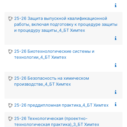
25-26 Защита выпускной квалификационной
работы, включая подготовку к процедуре защиты
и процедуру защиты_4_БТ Химтех
25-26 Биотехнологические системы и
технологии_4_БТ Химтех
25-26 Безопасность на химическом
производстве_4_БТ Химтех
25-26 преддипломная практика_4_БТ Химтех
25-26 Технологическая (проектно-
технологическая практика)_3_БТ Химтех