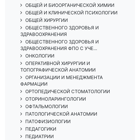
ОБЩЕЙ И БИООРГАНИЧЕСКОЙ ХИМИИ
ОБЩЕЙ И КЛИНИЧЕСКОЙ ПСИХОЛОГИИ
ОБЩЕЙ ХИРУРГИИ
ОБЩЕСТВЕННОГО ЗДОРОВЬЯ И
ЗДРАВООХРАНЕНИЯ
ОБЩЕСТВЕННОГО ЗДОРОВЬЯ И
ЗДРАВООХРАНЕНИЯ ФПО С УЧЕ...
ОНКОЛОГИИ
ОПЕРАТИВНОЙ ХИРУРГИИ И
ТОПОГРАФИЧЕСКОЙ АНАТОМИИ
ОРГАНИЗАЦИИ И МЕНЕДЖМЕНТА
ФАРМАЦИИ
ОРТОПЕДИЧЕСКОЙ СТОМАТОЛОГИИ
ОТОРИНОЛАРИНГОЛОГИИ
ОФТАЛЬМОЛОГИИ
ПАТОЛОГИЧЕСКОЙ АНАТОМИИ
ПАТОФИЗИОЛОГИИ
ПЕДАГОГИКИ
ПЕДИАТРИИ