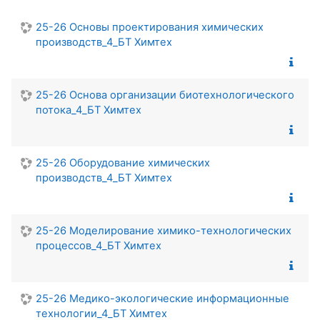
25-26 Основы проектирования химических
производств_4_БТ Химтех
25-26 Основа организации биотехнологического
потока_4_БТ Химтех
25-26 Оборудование химических
производств_4_БТ Химтех
25-26 Моделирование химико-технологических
процессов_4_БТ Химтех
25-26 Медико-экологические информационные
технологии_4_БТ Химтех