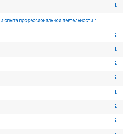
и опыта профессиональной деятельности "