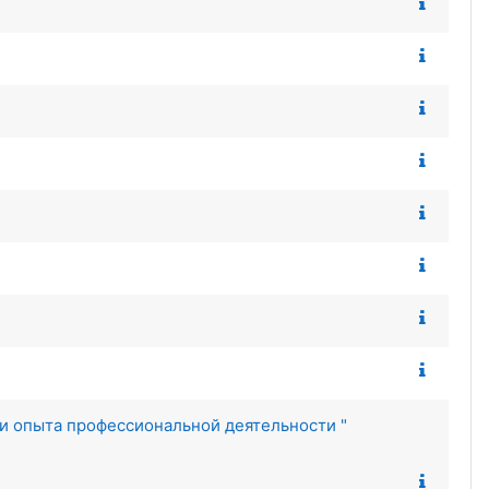
и опыта профессиональной деятельности "