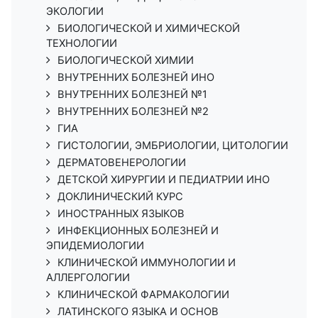
ЭКОЛОГИИ
БИОЛОГИЧЕСКОЙ И ХИМИЧЕСКОЙ
ТЕХНОЛОГИИ
БИОЛОГИЧЕСКОЙ ХИМИИ
ВНУТРЕННИХ БОЛЕЗНЕЙ ИНО
ВНУТРЕННИХ БОЛЕЗНЕЙ №1
ВНУТРЕННИХ БОЛЕЗНЕЙ №2
ГИА
ГИСТОЛОГИИ, ЭМБРИОЛОГИИ, ЦИТОЛОГИИ
ДЕРМАТОВЕНЕРОЛОГИИ
ДЕТСКОЙ ХИРУРГИИ И ПЕДИАТРИИ ИНО
ДОКЛИНИЧЕСКИЙ КУРС
ИНОСТРАННЫХ ЯЗЫКОВ
ИНФЕКЦИОННЫХ БОЛЕЗНЕЙ И
ЭПИДЕМИОЛОГИИ
КЛИНИЧЕСКОЙ ИММУНОЛОГИИ И
АЛЛЕРГОЛОГИИ
КЛИНИЧЕСКОЙ ФАРМАКОЛОГИИ
ЛАТИНСКОГО ЯЗЫКА И ОСНОВ