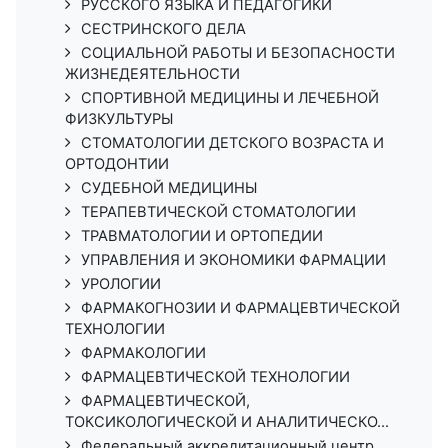
РУССКОГО ЯЗЫКА И ПЕДАГОГИКИ
СЕСТРИНСКОГО ДЕЛА
СОЦИАЛЬНОЙ РАБОТЫ И БЕЗОПАСНОСТИ
ЖИЗНЕДЕЯТЕЛЬНОСТИ
СПОРТИВНОЙ МЕДИЦИНЫ И ЛЕЧЕБНОЙ
ФИЗКУЛЬТУРЫ
СТОМАТОЛОГИИ ДЕТСКОГО ВОЗРАСТА И
ОРТОДОНТИИ
СУДЕБНОЙ МЕДИЦИНЫ
ТЕРАПЕВТИЧЕСКОЙ СТОМАТОЛОГИИ
ТРАВМАТОЛОГИИ И ОРТОПЕДИИ
УПРАВЛЕНИЯ И ЭКОНОМИКИ ФАРМАЦИИ
УРОЛОГИИ
ФАРМАКОГНОЗИИ И ФАРМАЦЕВТИЧЕСКОЙ
ТЕХНОЛОГИИ
ФАРМАКОЛОГИИ
ФАРМАЦЕВТИЧЕСКОЙ ТЕХНОЛОГИИ
ФАРМАЦЕВТИЧЕСКОЙ,
ТОКСИКОЛОГИЧЕСКОЙ И АНАЛИТИЧЕСКО...
Федеральный аккредитационный центр