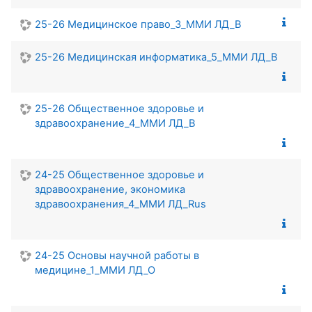
25-26 Медицинское право_3_ММИ ЛД_В
25-26 Медицинская информатика_5_ММИ ЛД_В
25-26 Общественное здоровье и
здравоохранение_4_ММИ ЛД_В
24-25 Общественное здоровье и
здравоохранение, экономика
здравоохранения_4_ММИ ЛД_Rus
24-25 Основы научной работы в
медицине_1_ММИ ЛД_О