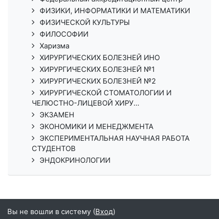
ФИЗИКИ, ИНФОРМАТИКИ И МАТЕМАТИКИ
ФИЗИЧЕСКОЙ КУЛЬТУРЫ
ФИЛОСОФИИ
Харизма
ХИРУРГИЧЕСКИХ БОЛЕЗНЕЙ ИНО
ХИРУРГИЧЕСКИХ БОЛЕЗНЕЙ №1
ХИРУРГИЧЕСКИХ БОЛЕЗНЕЙ №2
ХИРУРГИЧЕСКОЙ СТОМАТОЛОГИИ И
ЧЕЛЮСТНО-ЛИЦЕВОЙ ХИРУ...
ЭКЗАМЕН
ЭКОНОМИКИ И МЕНЕДЖМЕНТА
ЭКСПЕРИМЕНТАЛЬНАЯ НАУЧНАЯ РАБОТА
СТУДЕНТОВ
ЭНДОКРИНОЛОГИИ
Вы не вошли в систему (
Вход
)