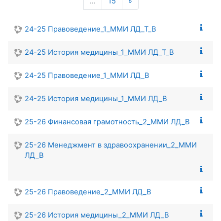
Следующая страница
…
15
»
24-25 Правоведение_1_ММИ ЛД_Т_В
24-25 История медицины_1_ММИ ЛД_Т_В
24-25 Правоведение_1_ММИ ЛД_В
24-25 История медицины_1_ММИ ЛД_В
25-26 Финансовая грамотность_2_ММИ ЛД_В
25-26 Менеджмент в здравоохранении_2_ММИ
ЛД_В
25-26 Правоведение_2_ММИ ЛД_В
25-26 История медицины_2_ММИ ЛД_В