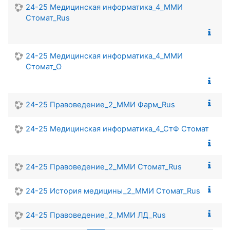
24-25 Медицинская информатика_4_ММИ
Стомат_Rus
24-25 Медицинская информатика_4_ММИ
Стомат_О
24-25 Правоведение_2_ММИ Фарм_Rus
24-25 Медицинская информатика_4_СтФ Стомат
24-25 Правоведение_2_ММИ Стомат_Rus
24-25 История медицины_2_ММИ Стомат_Rus
24-25 Правоведение_2_ММИ ЛД_Rus