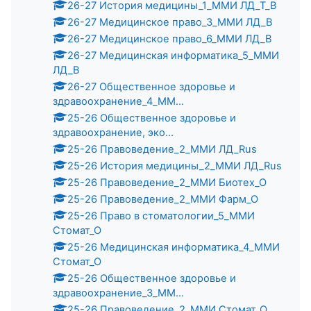
26-27 История медицины_1_ММИ ЛД_Т_В
26-27 Медицинское право_3_ММИ ЛД_В
26-27 Медицинское право_6_ММИ ЛД_В
26-27 Медицинская информатика_5_ММИ
ЛД_В
26-27 Общественное здоровье и
здравоохранение_4_ММ...
25-26 Общественное здоровье и
здравоохранение, эко...
25-26 Правоведение_2_ММИ ЛД_Rus
25-26 История медицины_2_ММИ ЛД_Rus
25-26 Правоведение_2_ММИ Биотех_О
25-26 Правоведение_2_ММИ Фарм_О
25-26 Право в стоматологии_5_ММИ
Стомат_О
25-26 Медицинская информатика_4_ММИ
Стомат_О
25-26 Общественное здоровье и
здравоохранение_3_ММ...
25-26 Правоведение_2_ММИ Стомат_О