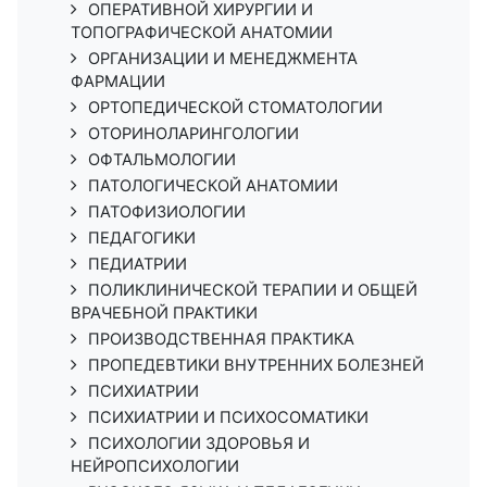
ОПЕРАТИВНОЙ ХИРУРГИИ И
ТОПОГРАФИЧЕСКОЙ АНАТОМИИ
ОРГАНИЗАЦИИ И МЕНЕДЖМЕНТА
ФАРМАЦИИ
ОРТОПЕДИЧЕСКОЙ СТОМАТОЛОГИИ
ОТОРИНОЛАРИНГОЛОГИИ
ОФТАЛЬМОЛОГИИ
ПАТОЛОГИЧЕСКОЙ АНАТОМИИ
ПАТОФИЗИОЛОГИИ
ПЕДАГОГИКИ
ПЕДИАТРИИ
ПОЛИКЛИНИЧЕСКОЙ ТЕРАПИИ И ОБЩЕЙ
ВРАЧЕБНОЙ ПРАКТИКИ
ПРОИЗВОДСТВЕННАЯ ПРАКТИКА
ПРОПЕДЕВТИКИ ВНУТРЕННИХ БОЛЕЗНЕЙ
ПСИХИАТРИИ
ПСИХИАТРИИ И ПСИХОСОМАТИКИ
ПСИХОЛОГИИ ЗДОРОВЬЯ И
НЕЙРОПСИХОЛОГИИ